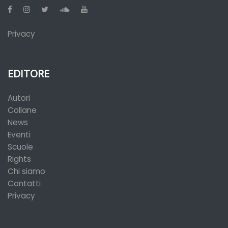
Privacy
EDITORE
Autori
Collane
News
Eventi
Scuole
Rights
Chi siamo
Contatti
Privacy