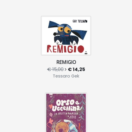
REMIGIO
€ 15,00
€ 14,25
Tessaro Gek