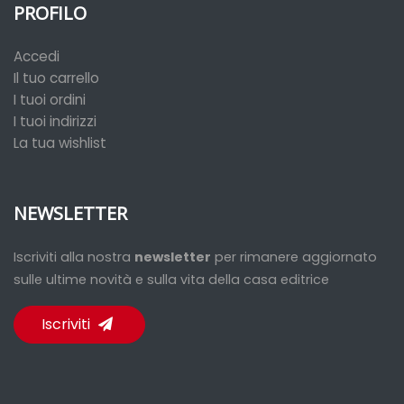
PROFILO
Accedi
Il tuo carrello
I tuoi ordini
I tuoi indirizzi
La tua wishlist
NEWSLETTER
Iscriviti alla nostra
newsletter
per rimanere aggiornato
sulle ultime novità e sulla vita della casa editrice
Iscriviti