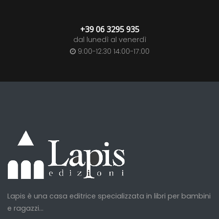
+39 06 3295 935
dal lunedì al venerdì
9:00-12:30 14:00-17:00
Lapis è una casa editrice specializzata in libri per bambini
e ragazzi...