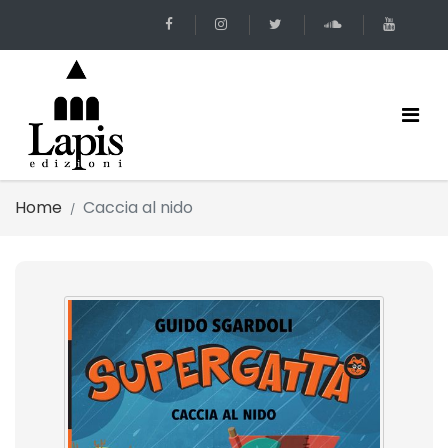
Home
Caccia al nido