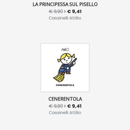
LA PRINCIPESSA SUL PISELLO
€ 9,90
€ 9,41
Cassinelli Attilio
CENERENTOLA
€ 9,90
€ 9,41
Cassinelli Attilio