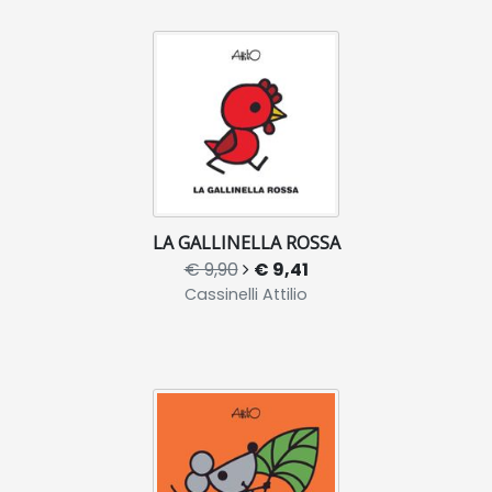
LA GALLINELLA ROSSA
€ 9,90
€ 9,41
Cassinelli Attilio