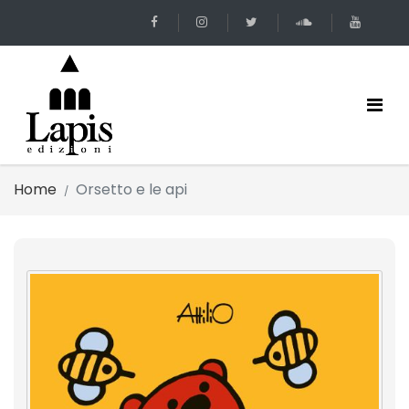
Home
Orsetto e le api