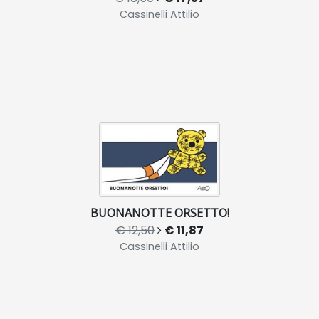
Cassinelli Attilio
BUONANOTTE ORSETTO!
€ 12,50
€ 11,87
Cassinelli Attilio