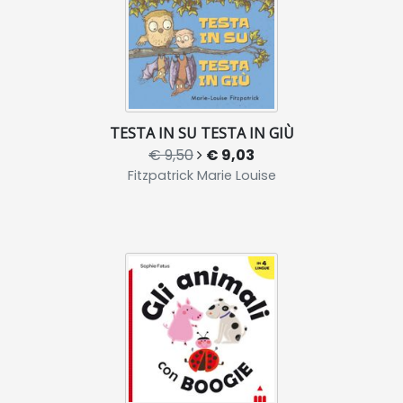
TESTA IN SU TESTA IN GIÙ
€ 9,50
€ 9,03
Fitzpatrick Marie Louise