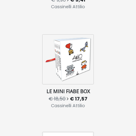
Cassinelli Attilio
LE MINI FIABE BOX
€ 18,50
€ 17,57
Cassinelli Attilio