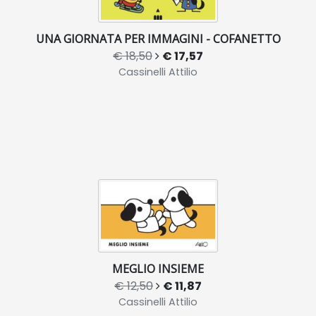
UNA GIORNATA PER IMMAGINI - COFANETTO
€ 18,50
€ 17,57
Cassinelli Attilio
MEGLIO INSIEME
€ 12,50
€ 11,87
Cassinelli Attilio