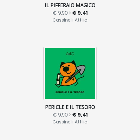
IL PIFFERAIO MAGICO
€ 9,90
€ 9,41
Cassinelli Attilio
PERICLE E IL TESORO
€ 9,90
€ 9,41
Cassinelli Attilio