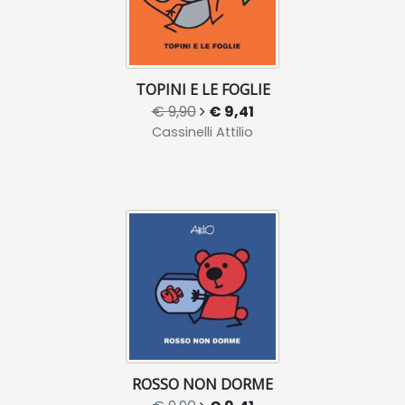
TOPINI E LE FOGLIE
€ 9,90
€ 9,41
Cassinelli Attilio
ROSSO NON DORME