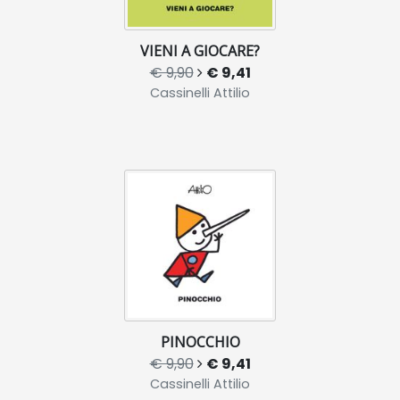
VIENI A GIOCARE?
€ 9,90
€ 9,41
Cassinelli Attilio
PINOCCHIO
€ 9,90
€ 9,41
Cassinelli Attilio