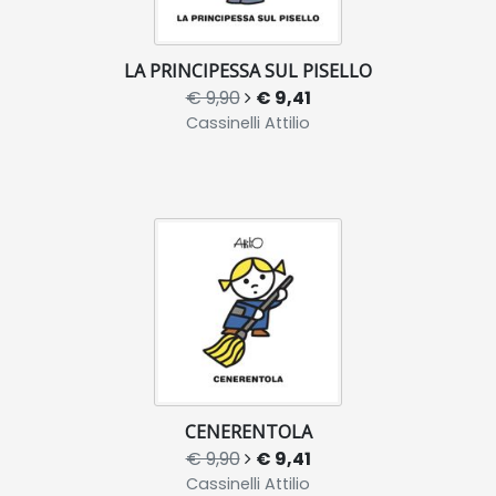
LA PRINCIPESSA SUL PISELLO
€ 9,90
€ 9,41
Cassinelli Attilio
CENERENTOLA
€ 9,90
€ 9,41
Cassinelli Attilio