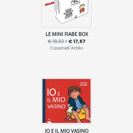
LE MINI FIABE BOX
€ 18,50
€ 17,57
Cassinelli Attilio
IO E IL MIO VASINO