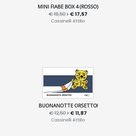
MINI FIABE BOX 4 (ROSSO)
€ 18,50
€ 17,57
Cassinelli Attilio
BUONANOTTE ORSETTO!
€ 12,50
€ 11,87
Cassinelli Attilio