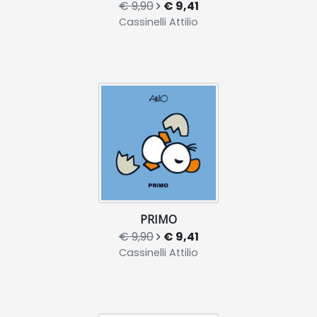
€ 9,90
€ 9,41
Cassinelli Attilio
PRIMO
€ 9,90
€ 9,41
Cassinelli Attilio