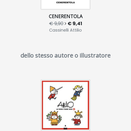
CENERENTOLA
€ 9,90
€ 9,41
Cassinelli Attilio
dello stesso autore o illustratore