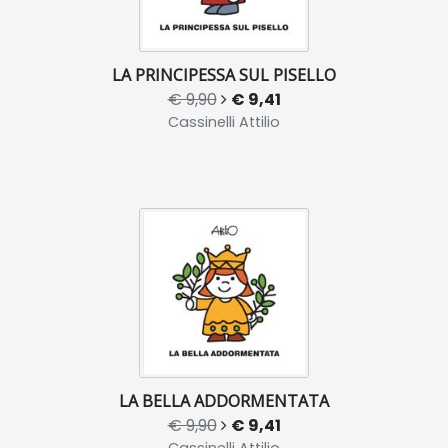
LA PRINCIPESSA SUL PISELLO
€ 9,90
€ 9,41
Cassinelli Attilio
LA BELLA ADDORMENTATA
€ 9,90
€ 9,41
Cassinelli Attilio