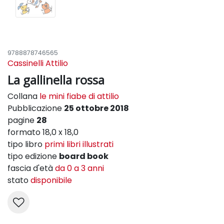
9788878746565
Cassinelli Attilio
La gallinella rossa
Collana
le mini fiabe di attilio
Pubblicazione
25 ottobre 2018
pagine
28
formato 18,0 x 18,0
tipo libro
primi libri illustrati
tipo edizione
board book
fascia d'età
da 0 a 3 anni
stato
disponibile