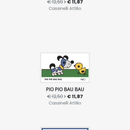
€ 12,50
€ 11,87
Cassinelli Attilio
PIO PIO BAU BAU
€ 12,50
€ 11,87
Cassinelli Attilio