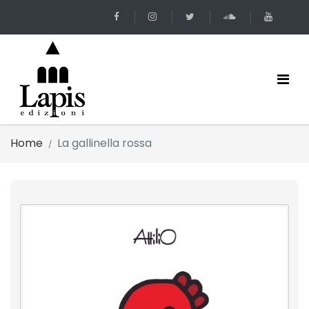
Home
La gallinella rossa