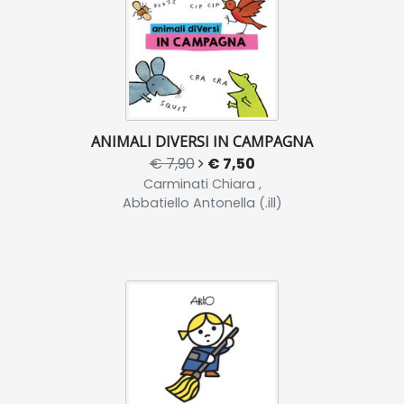
ANIMALI DIVERSI IN CAMPAGNA
€ 7,90
€ 7,50
Carminati Chiara ,
Abbatiello Antonella (.ill)