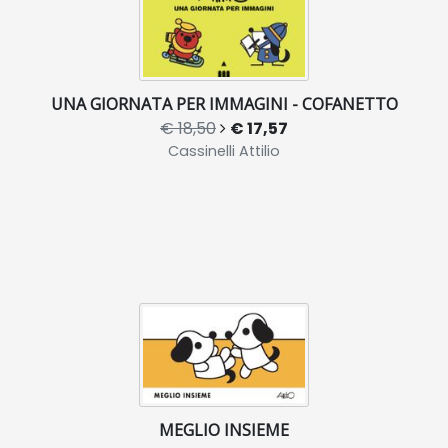
UNA GIORNATA PER IMMAGINI - COFANETTO
€ 18,50
€ 17,57
Cassinelli Attilio
MEGLIO INSIEME