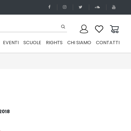
EVENTI
SCUOLE
RIGHTS
CHI SIAMO
CONTATTI
2018