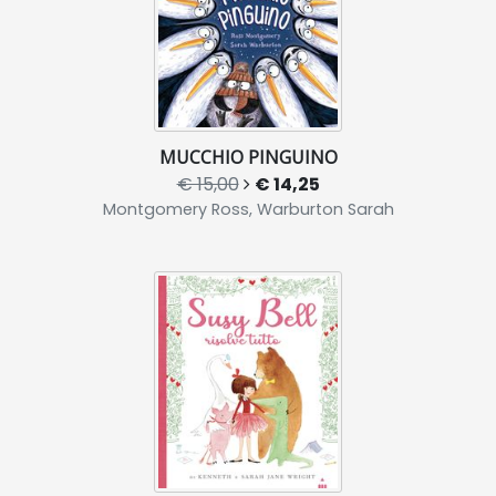
MUCCHIO PINGUINO
€ 15,00
€ 14,25
Montgomery Ross, Warburton Sarah