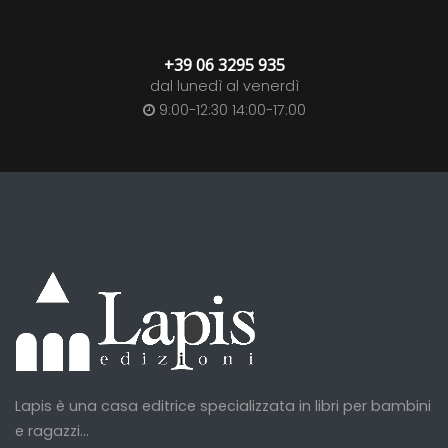
+39 06 3295 935
dal lunedì al venerdì
9:00-12:30 14:00-17:00
Lapis è una casa editrice specializzata in libri per bambini
e ragazzi...