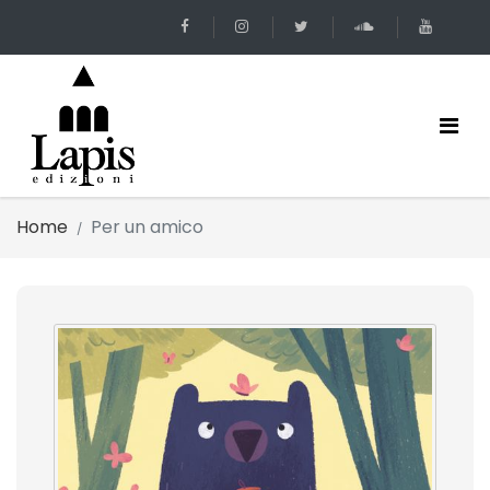
Home
Per un amico