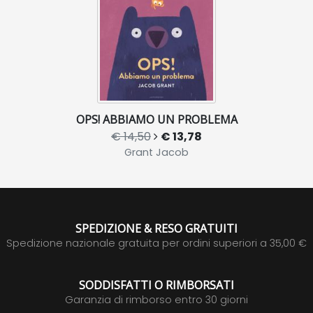
OPS! ABBIAMO UN PROBLEMA
€ 14,50
€ 13,78
Grant Jacob
SPEDIZIONE & RESO GRATUITI
Spedizione nazionale gratuita per ordini superiori a 35,00 €
SODDISFATTI O RIMBORSATI
Garanzia di rimborso entro 30 giorni