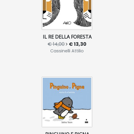
IL RE DELLA FORESTA
€ 14,00
€ 13,30
Cassinelli Attilio