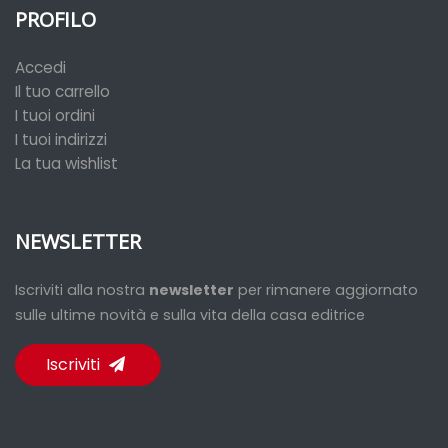
PROFILO
Accedi
Il tuo carrello
I tuoi ordini
I tuoi indirizzi
La tua wishlist
NEWSLETTER
Iscriviti alla nostra
newsletter
per rimanere aggiornato
sulle ultime novità e sulla vita della casa editrice
Iscriviti