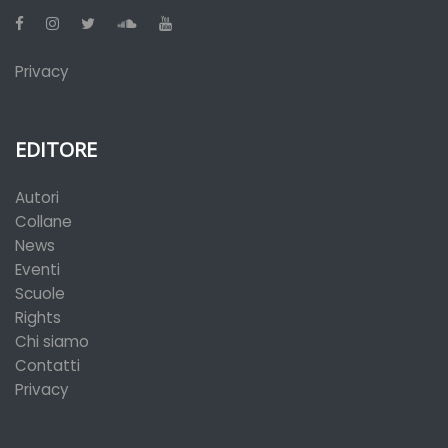
Privacy
EDITORE
Autori
Collane
News
Eventi
Scuole
Rights
Chi siamo
Contatti
Privacy