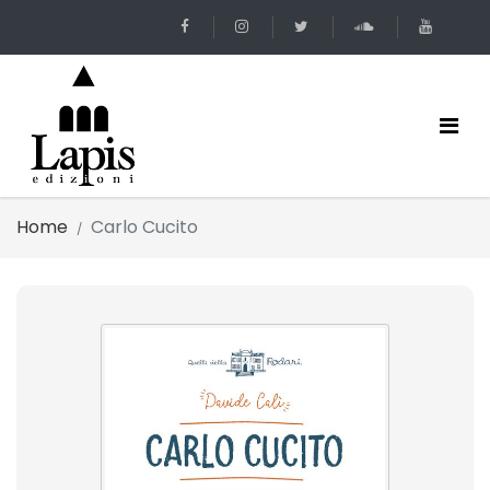
Home
Carlo Cucito