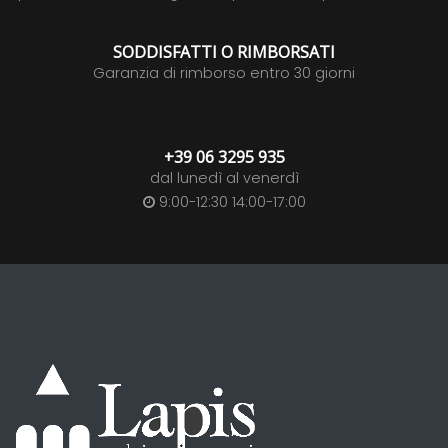
SODDISFATTI O RIMBORSATI
Garanzia di rimborso entro 30 giorni
+39 06 3295 935
dal lunedì al venerdì
9:00-12:30 14:00-17:00