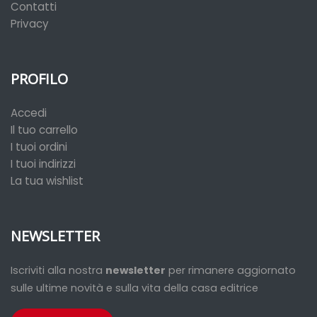
Contatti
Privacy
PROFILO
Accedi
Il tuo carrello
I tuoi ordini
I tuoi indirizzi
La tua wishlist
NEWSLETTER
Iscriviti alla nostra
newsletter
per rimanere aggiornato
sulle ultime novità e sulla vita della casa editrice