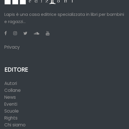
Lapis è una casa editrice specializzata in libri per bambini
e ragazzi...
Privacy
EDITORE
Autori
Collane
News
Eventi
Scuole
Rights
Chi siamo