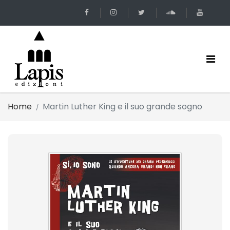
Home
Martin Luther King e il suo grande sogno