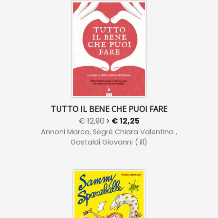
TUTTO IL BENE CHE PUOI FARE
€ 12,90
€ 12,25
Annoni Marco, Segré Chiara Valentina ,
Gastaldi Giovanni (.ill)