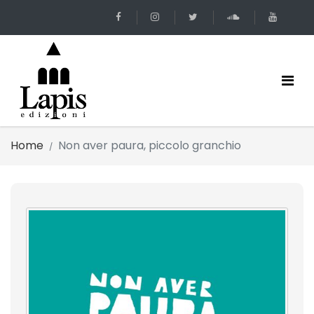
Home
Non aver paura, piccolo granchio