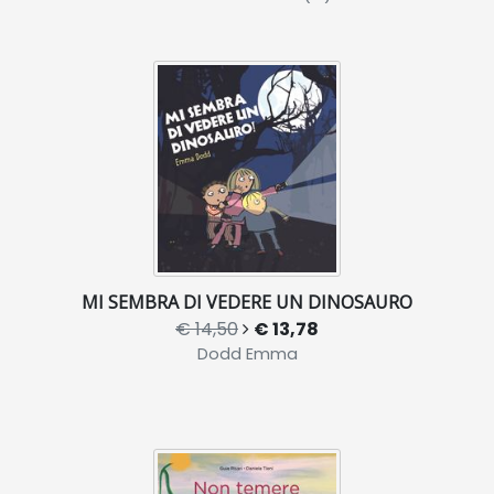
MI SEMBRA DI VEDERE UN DINOSAURO
€ 14,50
€ 13,78
Dodd Emma