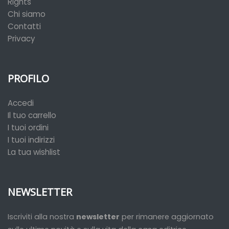
Rights
Chi siamo
Contatti
Privacy
PROFILO
Accedi
Il tuo carrello
I tuoi ordini
I tuoi indirizzi
La tua wishlist
NEWSLETTER
Iscriviti alla nostra
newsletter
per rimanere aggiornato