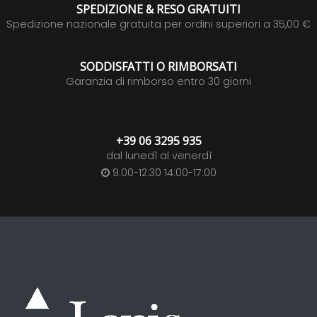
SPEDIZIONE & RESO GRATUITI
Spedizione nazionale gratuita per ordini superiori a 35,00 €
SODDISFATTI O RIMBORSATI
Garanzia di rimborso entro 30 giorni
+39 06 3295 935
dal lunedì al venerdì
9:00-12:30 14:00-17:00