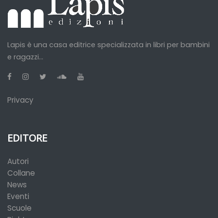
Lapis è una casa editrice specializzata in libri per bambini
e ragazzi...
Privacy
EDITORE
Autori
Collane
News
Eventi
Scuole