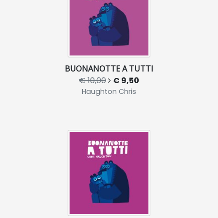
BUONANOTTE A TUTTI
€ 10,00
€ 9,50
Haughton Chris