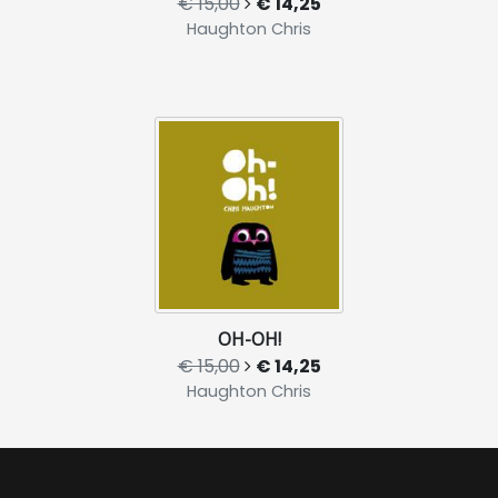
€ 15,00
€ 14,25
Haughton Chris
OH-OH!
€ 15,00
€ 14,25
Haughton Chris