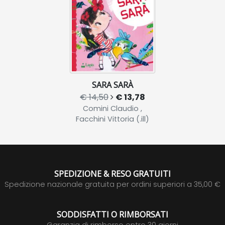
SARA SARÀ
€ 14,50
€ 13,78
Comini Claudio ,
Facchini Vittoria (.ill)
SPEDIZIONE & RESO GRATUITI
Spedizione nazionale gratuita per ordini superiori a 35,00 €
SODDISFATTI O RIMBORSATI