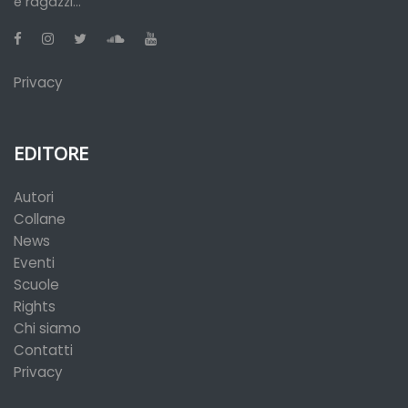
e ragazzi...
Privacy
EDITORE
Autori
Collane
News
Eventi
Scuole
Rights
Chi siamo
Contatti
Privacy