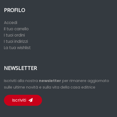
PROFILO
Accedi
Il tuo carrello
I tuoi ordini
I tuoi indirizzi
La tua wishlist
NEWSLETTER
Iscriviti alla nostra
newsletter
per rimanere aggiornato
sulle ultime novità e sulla vita della casa editrice
Iscriviti