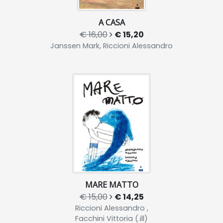
A CASA
€ 16,00
€ 15,20
Janssen Mark, Riccioni Alessandro
MARE MATTO
€ 15,00
€ 14,25
Riccioni Alessandro ,
Facchini Vittoria (.ill)