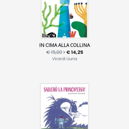
IN CIMA ALLA COLLINA
€ 15,00
€ 14,25
Virardi Liuna