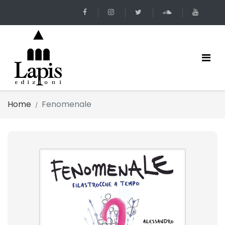
Home
Fenomenale