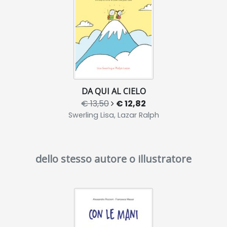
DA QUI AL CIELO
€ 13,50
€ 12,82
Swerling Lisa, Lazar Ralph
dello stesso autore o illustratore