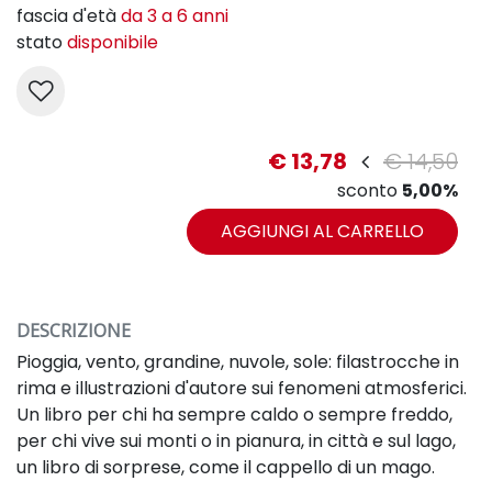
fascia d'età
da 3 a 6 anni
stato
disponibile
€ 13,78
€ 14,50
sconto
5,00%
AGGIUNGI AL CARRELLO
DESCRIZIONE
Pioggia, vento, grandine, nuvole, sole: filastrocche in
rima e illustrazioni d'autore sui fenomeni atmosferici.
Un libro per chi ha sempre caldo o sempre freddo,
per chi vive sui monti o in pianura, in città e sul lago,
un libro di sorprese, come il cappello di un mago.