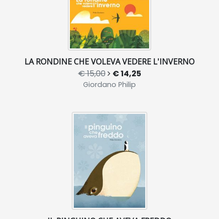
LA RONDINE CHE VOLEVA VEDERE L'INVERNO
€ 15,00
€ 14,25
Giordano Philip