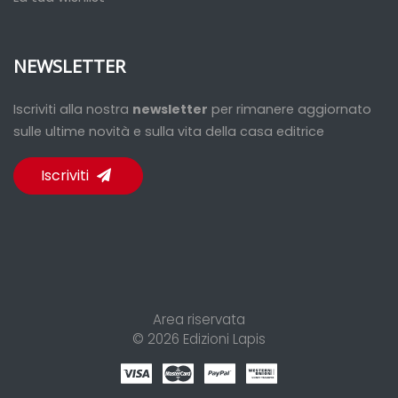
NEWSLETTER
Iscriviti alla nostra
newsletter
per rimanere aggiornato
sulle ultime novità e sulla vita della casa editrice
Iscriviti
Area riservata
© 2026
Edizioni Lapis