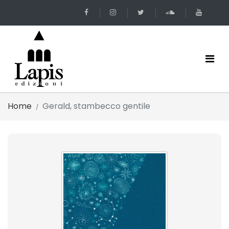
Home
Gerald, stambecco gentile