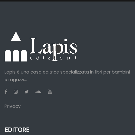
Lapis è una casa editrice specializzata in libri per bambini
e ragazzi...
Privacy
EDITORE