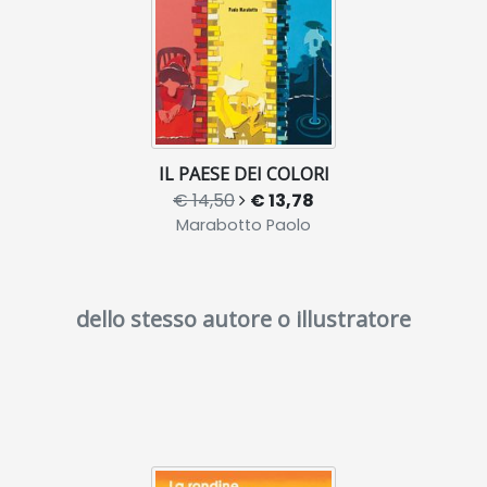
IL PAESE DEI COLORI
€ 14,50
€ 13,78
Marabotto Paolo
dello stesso autore o illustratore