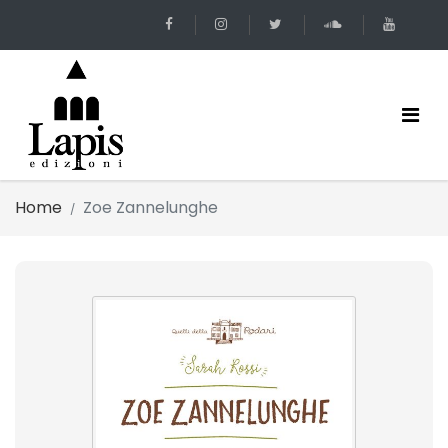
Home
Zoe Zannelunghe