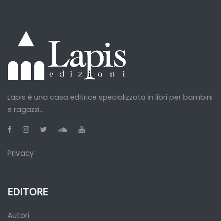
Lapis è una casa editrice specializzata in libri per bambini
e ragazzi...
Privacy
EDITORE
Autori