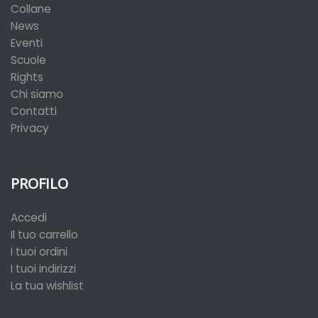
Collane
News
Eventi
Scuole
Rights
Chi siamo
Contatti
Privacy
PROFILO
Accedi
Il tuo carrello
I tuoi ordini
I tuoi indirizzi
La tua wishlist