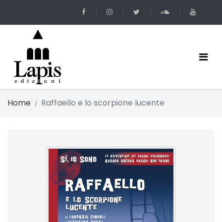
Home
Raffaello e lo scorpione lucente