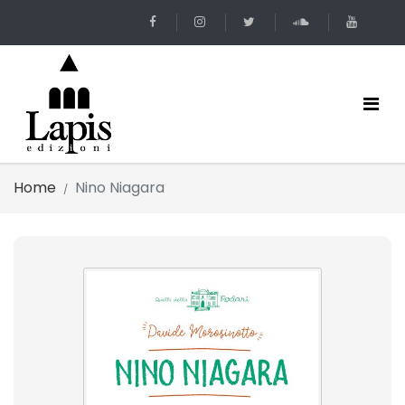
Home
Nino Niagara