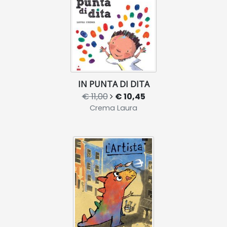
IN PUNTA DI DITA
€ 11,00
€ 10,45
Crema Laura