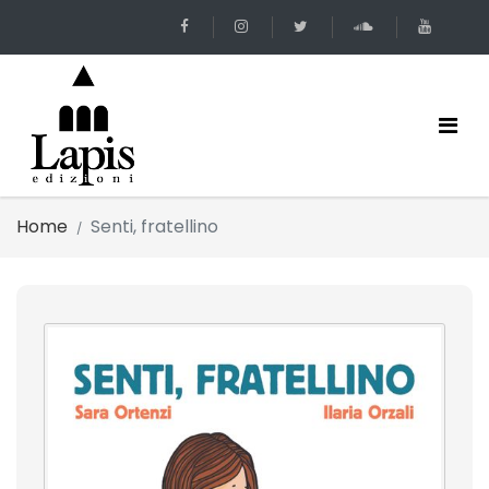
Home
Senti, fratellino