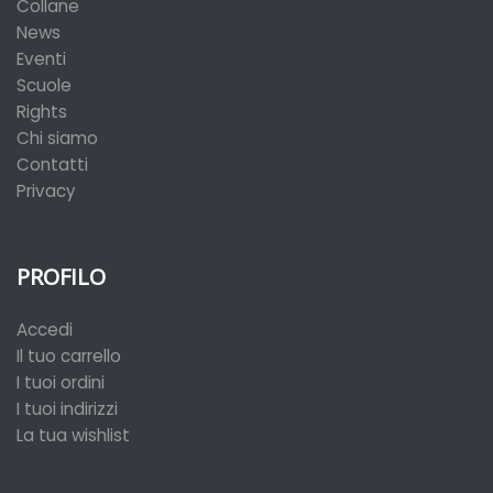
Collane
News
Eventi
Scuole
Rights
Chi siamo
Contatti
Privacy
PROFILO
Accedi
Il tuo carrello
I tuoi ordini
I tuoi indirizzi
La tua wishlist