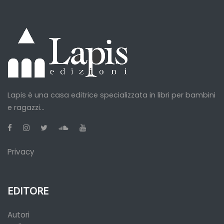
Lapis è una casa editrice specializzata in libri per bambini
e ragazzi...
Privacy
EDITORE
Autori