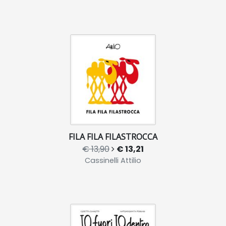
FILA FILA FILASTROCCA
€ 13,90
€ 13,21
Cassinelli Attilio