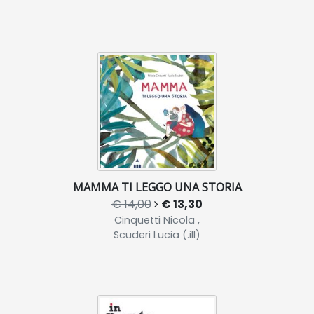
MAMMA TI LEGGO UNA STORIA
€ 14,00
€ 13,30
Cinquetti Nicola ,
Scuderi Lucia (.ill)