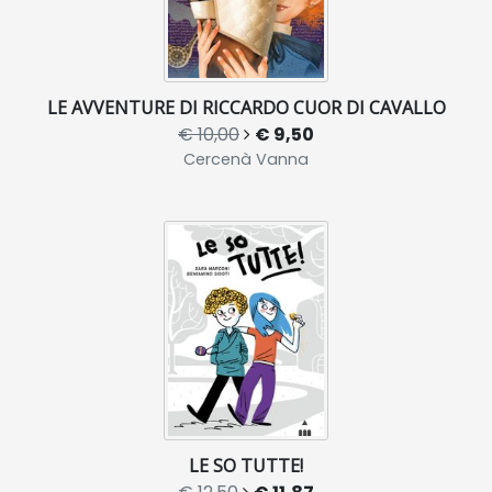
LE AVVENTURE DI RICCARDO CUOR DI CAVALLO
€ 10,00
€ 9,50
Cercenà Vanna
LE SO TUTTE!