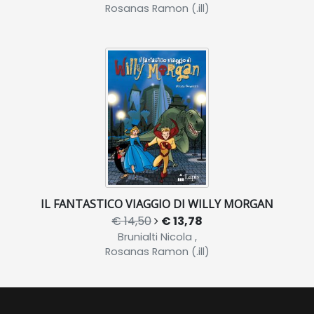
Rosanas Ramon (.ill)
IL FANTASTICO VIAGGIO DI WILLY MORGAN
€ 14,50
€ 13,78
Brunialti Nicola ,
Rosanas Ramon (.ill)