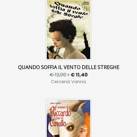
QUANDO SOFFIA IL VENTO DELLE STREGHE
€ 12,00
€ 11,40
Cercenà Vanna