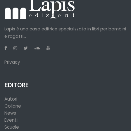
Lapis è una casa editrice specializzata in libri per bambini
e ragazzi...
Privacy
EDITORE
Autori
Collane
News
Eventi
Scuole