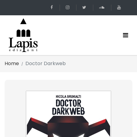
Home
Doctor Darkweb