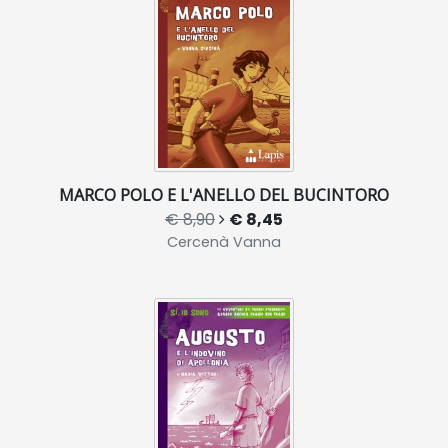
MARCO POLO E L'ANELLO DEL BUCINTORO
€ 8,90
€ 8,45
Cercenà Vanna