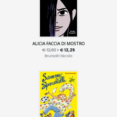
ALICIA FACCIA DI MOSTRO
€ 12,90
€ 12,25
Brunialti Nicola