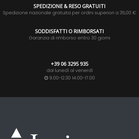
SPEDIZIONE & RESO GRATUITI
Spedizione nazionale gratuita per ordini superiori a 35,00 €
SODDISFATTI O RIMBORSATI
Garanzia di rimborso entro 30 giorni
+39 06 3295 935
dal lunedì al venerdì
9:00-12:30 14:00-17:00