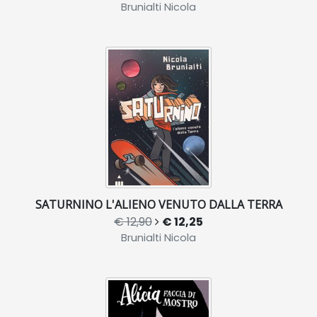
Brunialti Nicola
SATURNINO L'ALIENO VENUTO DALLA TERRA
€ 12,90
€ 12,25
Brunialti Nicola