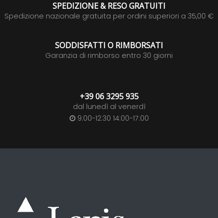
SPEDIZIONE & RESO GRATUITI
Spedizione nazionale gratuita per ordini superiori a 35,00 €
SODDISFATTI O RIMBORSATI
Garanzia di rimborso entro 30 giorni
+39 06 3295 935
dal lunedì al venerdì
9:00-12:30 14:00-17:00