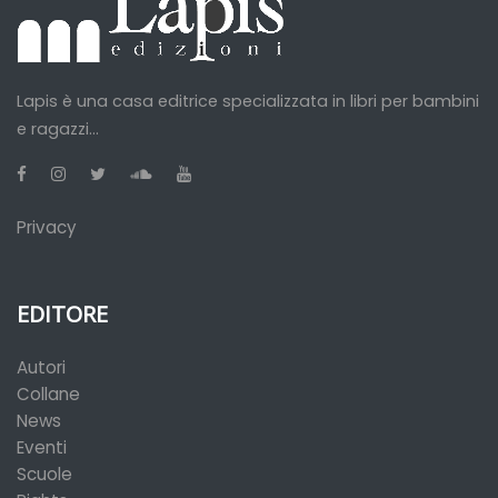
Lapis è una casa editrice specializzata in libri per bambini
e ragazzi...
Privacy
EDITORE
Autori
Collane
News
Eventi
Scuole