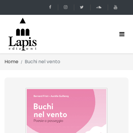
Home
Buchi nel vento