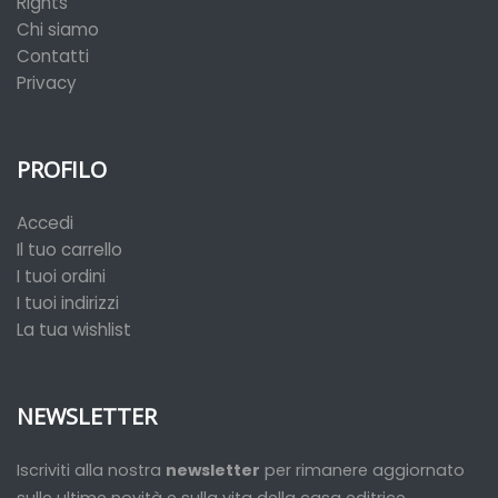
Rights
Chi siamo
Contatti
Privacy
PROFILO
Accedi
Il tuo carrello
I tuoi ordini
I tuoi indirizzi
La tua wishlist
NEWSLETTER
Iscriviti alla nostra
newsletter
per rimanere aggiornato