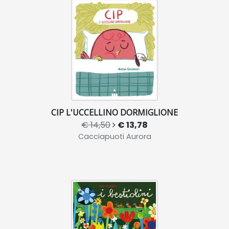
CIP L'UCCELLINO DORMIGLIONE
€ 14,50
€ 13,78
Cacciapuoti Aurora