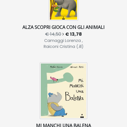
ALZA SCOPRI GIOCA CON GLI ANIMALI
€ 14,50
€ 13,78
Camaggi Lorenza ,
Raiconi Cristina (.ill)
MI MANCHI UNA BALENA