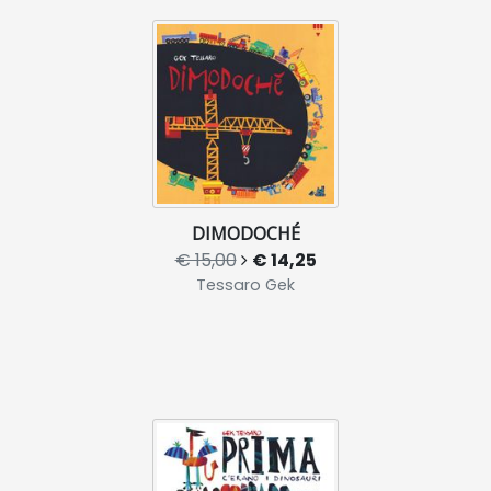
DIMODOCHÉ
€ 15,00
€ 14,25
Tessaro Gek