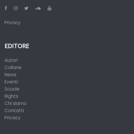
Privacy
EDITORE
Autori
Collane
News
Eventi
Scuole
Rights
Chi siamo
Contatti
Privacy