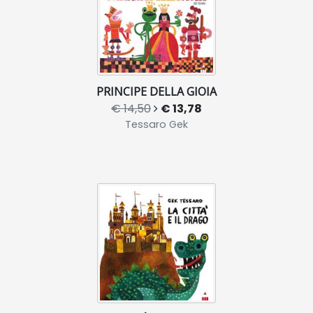
PRINCIPE DELLA GIOIA
€ 14,50
€ 13,78
Tessaro Gek