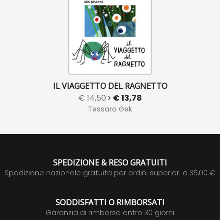
IL VIAGGETTO DEL RAGNETTO
€ 14,50
€ 13,78
Tessaro Gek
SPEDIZIONE & RESO GRATUITI
Spedizione nazionale gratuita per ordini superiori a 35,00 €
SODDISFATTI O RIMBORSATI
Garanzia di rimborso entro 30 giorni