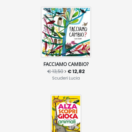
FACCIAMO CAMBIO?
€ 13,50
€ 12,82
Scuderi Lucia