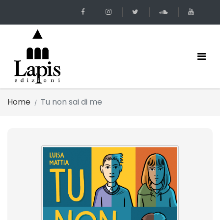
Home
Tu non sai di me