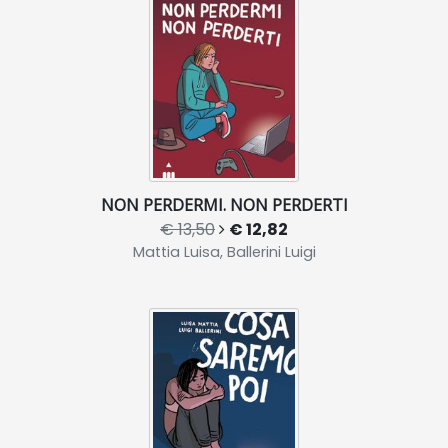
NON PERDERMI. NON PERDERTI
€ 13,50
€ 12,82
Mattia Luisa, Ballerini Luigi