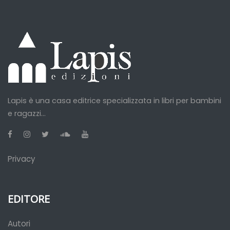
Lapis è una casa editrice specializzata in libri per bambini
e ragazzi...
Privacy
EDITORE
Autori