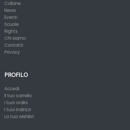
Collane
News
Eventi
Scuole
Rights
Chi siamo
Contatti
Privacy
PROFILO
Accedi
Il tuo carrello
I tuoi ordini
I tuoi indirizzi
La tua wishlist