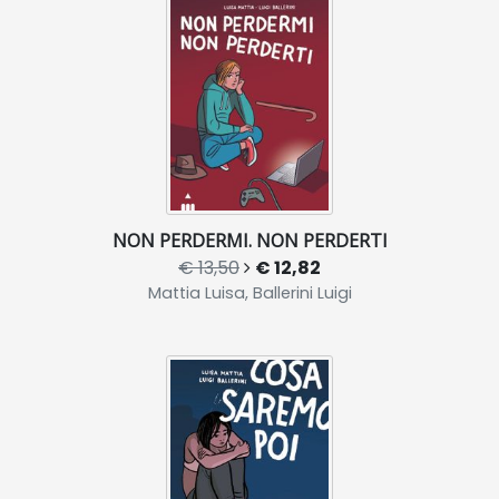
NON PERDERMI. NON PERDERTI
€ 13,50
€ 12,82
Mattia Luisa, Ballerini Luigi