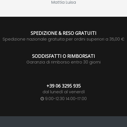
Mattia Luisa
SPEDIZIONE & RESO GRATUITI
Spedizione nazionale gratuita per ordini superiori a 35,00 €
SODDISFATTI O RIMBORSATI
Garanzia di rimborso entro 30 giorni
+39 06 3295 935
dal lunedì al venerdì
9:00-12:30 14:00-17:00