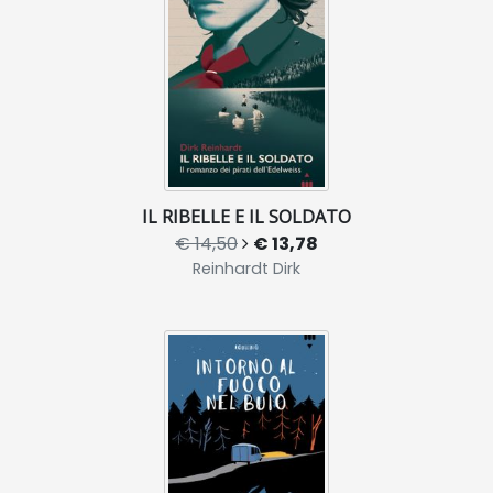
IL RIBELLE E IL SOLDATO
€ 14,50
€ 13,78
Reinhardt Dirk