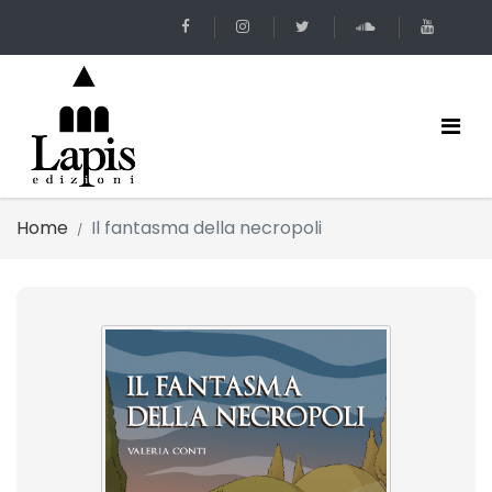
Home
Il fantasma della necropoli