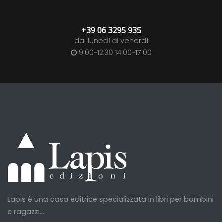
+39 06 3295 935
dal lunedì al venerdì
9:00-12:30 14:00-17:00
Lapis è una casa editrice specializzata in libri per bambini
e ragazzi...