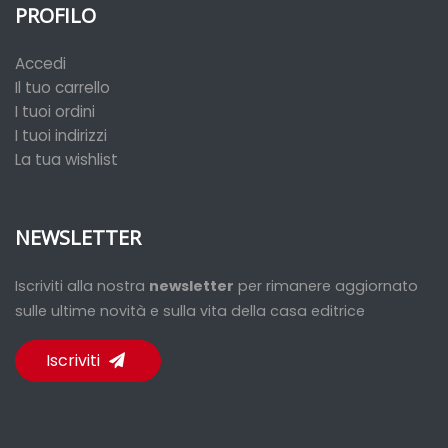
PROFILO
Accedi
Il tuo carrello
I tuoi ordini
I tuoi indirizzi
La tua wishlist
NEWSLETTER
Iscriviti alla nostra
newsletter
per rimanere aggiornato
sulle ultime novità e sulla vita della casa editrice
Iscriviti