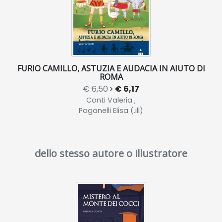
FURIO CAMILLO, ASTUZIA E AUDACIA IN AIUTO DI
ROMA
€ 6,50
€ 6,17
Conti Valeria ,
Paganelli Elisa (.ill)
dello stesso autore o illustratore