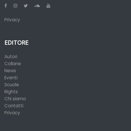
Privacy
EDITORE
Autori
Collane
News
Eventi
Scuole
Rights
Chi siamo
Contatti
Privacy