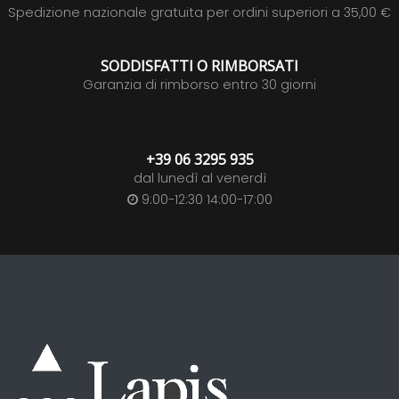
Spedizione nazionale gratuita per ordini superiori a 35,00 €
SODDISFATTI O RIMBORSATI
Garanzia di rimborso entro 30 giorni
+39 06 3295 935
dal lunedì al venerdì
9:00-12:30 14:00-17:00