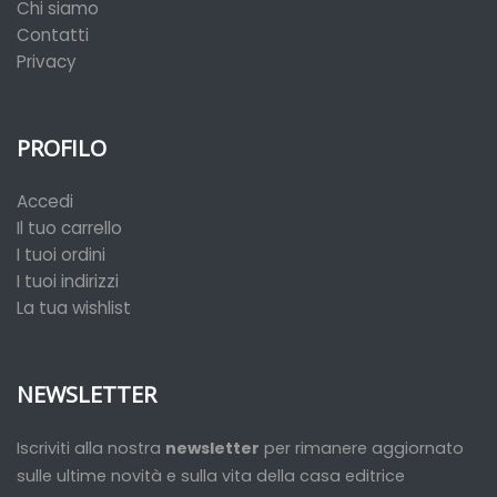
Chi siamo
Contatti
Privacy
PROFILO
Accedi
Il tuo carrello
I tuoi ordini
I tuoi indirizzi
La tua wishlist
NEWSLETTER
Iscriviti alla nostra
newsletter
per rimanere aggiornato
sulle ultime novità e sulla vita della casa editrice