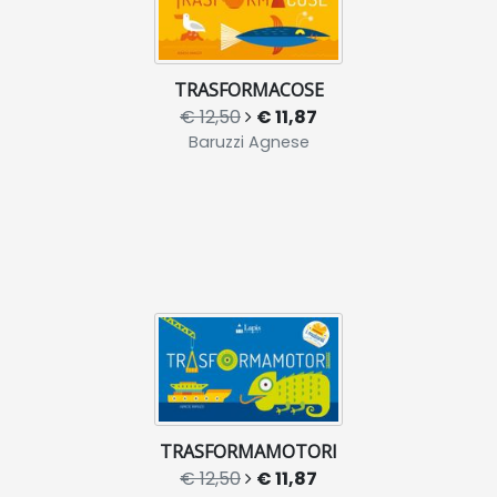
TRASFORMACOSE
€ 12,50
€ 11,87
Baruzzi Agnese
TRASFORMAMOTORI
€ 12,50
€ 11,87