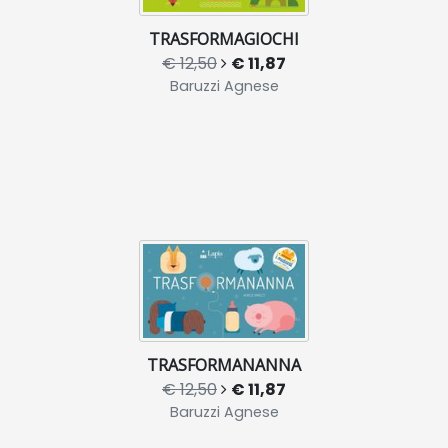
TRASFORMAGIOCHI
€ 12,50
€ 11,87
Baruzzi Agnese
TRASFORMANANNA
€ 12,50
€ 11,87
Baruzzi Agnese