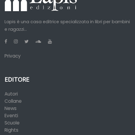
Lapis è una casa editrice specializzata in libri per bambini
e ragazzi...
Privacy
EDITORE
Autori
Collane
News
Eventi
Scuole
Rights