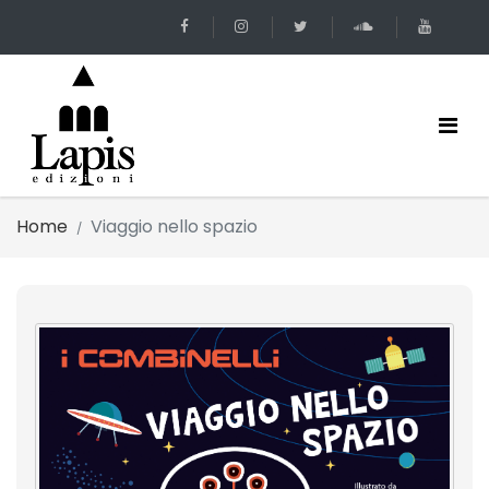
Home
Viaggio nello spazio