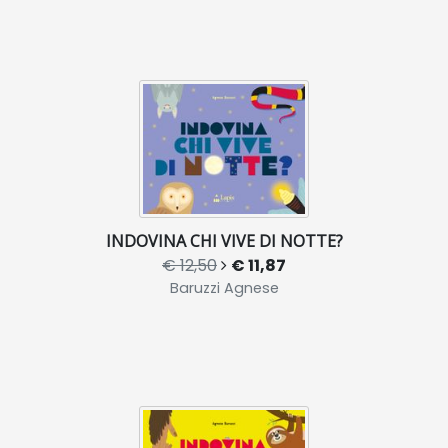
INDOVINA CHI VIVE DI NOTTE?
€ 12,50
€ 11,87
Baruzzi Agnese