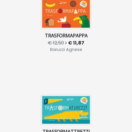
TRASFORMAPAPPA
€ 12,50
€ 11,87
Baruzzi Agnese
TRASFORMATTREZZI