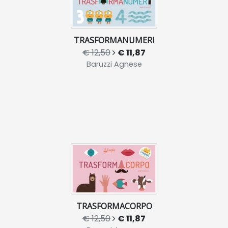
TRASFORMANUMERI
€ 12,50
€ 11,87
Baruzzi Agnese
TRASFORMACORPO
€ 12,50
€ 11,87