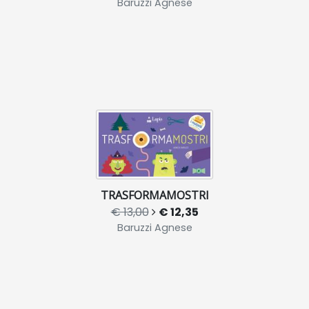
Baruzzi Agnese
TRASFORMAMOSTRI
€ 13,00
€ 12,35
Baruzzi Agnese