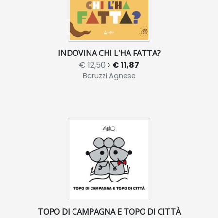
INDOVINA CHI L'HA FATTA?
€ 12,50
€ 11,87
Baruzzi Agnese
TOPO DI CAMPAGNA E TOPO DI CITTÀ