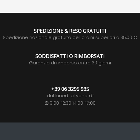
SPEDIZIONE & RESO GRATUITI
Spedizione nazionale gratuita per ordini superiori a 35,00 €
SODDISFATTI O RIMBORSATI
Garanzia di rimborso entro 30 giorni
+39 06 3295 935
dal lunedì al venerdì
9:00-12:30 14:00-17:00