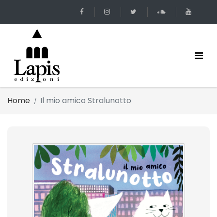
Home
Il mio amico Stralunotto