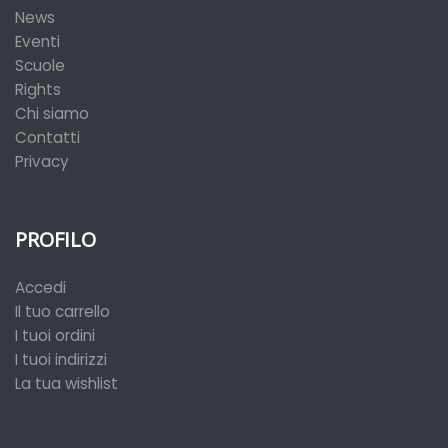
News
Eventi
Scuole
Rights
Chi siamo
Contatti
Privacy
PROFILO
Accedi
Il tuo carrello
I tuoi ordini
I tuoi indirizzi
La tua wishlist