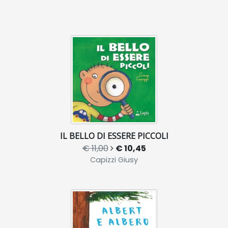
IL BELLO DI ESSERE PICCOLI
€ 11,00
€ 10,45
Capizzi Giusy