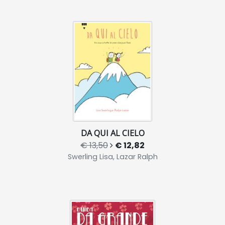
DA QUI AL CIELO
€ 13,50
€ 12,82
Swerling Lisa, Lazar Ralph