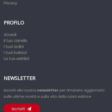
Privacy
PROFILO
Accedi
Il tuo carrello
I tuoi ordini
I tuoi indirizzi
La tua wishlist
NEWSLETTER
Iscriviti alla nostra
newsletter
per rimanere aggiornato
sulle ultime novità e sulla vita della casa editrice
Iscriviti