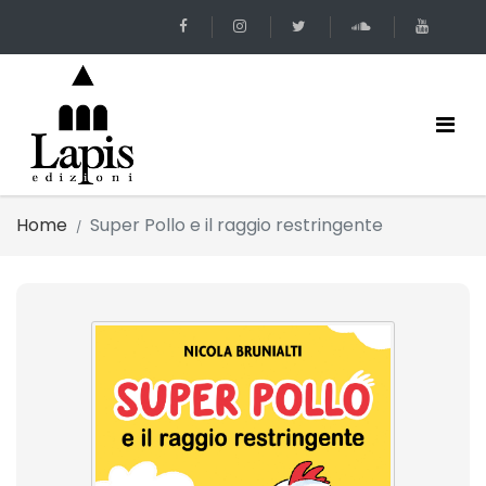
Home
Super Pollo e il raggio restringente