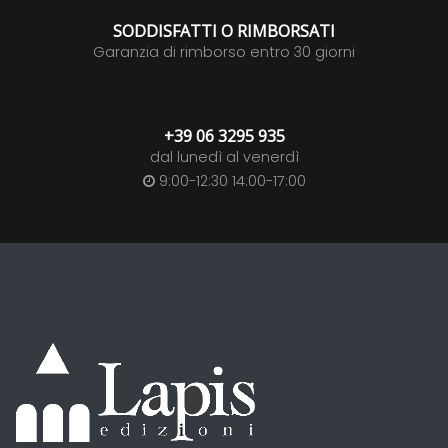
SODDISFATTI O RIMBORSATI
Garanzia di rimborso entro 30 giorni
+39 06 3295 935
dal lunedì al venerdì
9:00-12:30 14:00-17:00