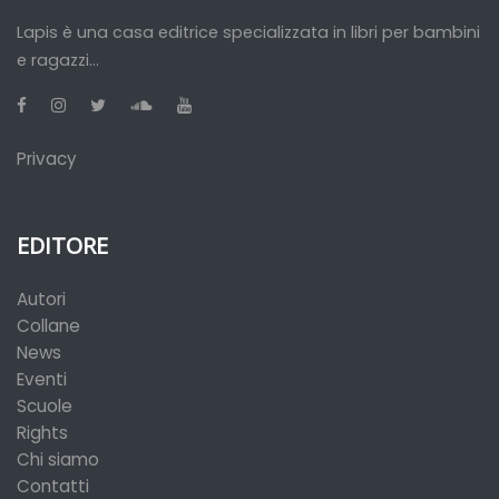
Lapis è una casa editrice specializzata in libri per bambini
e ragazzi...
Privacy
EDITORE
Autori
Collane
News
Eventi
Scuole
Rights
Chi siamo
Contatti