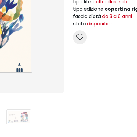
tipo libro
albo illustrato
tipo edizione
copertina ri
fascia d'età
da 3 a 6 anni
stato
disponibile