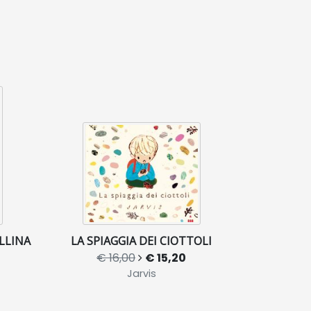
LLINA
LA SPIAGGIA DEI CIOTTOLI
€ 16,00
€ 15,20
Jarvis