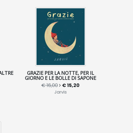
ALTRE
GRAZIE PER LA NOTTE, PER IL
GIORNO E LE BOLLE DI SAPONE
€ 16,00
€ 15,20
Jarvis