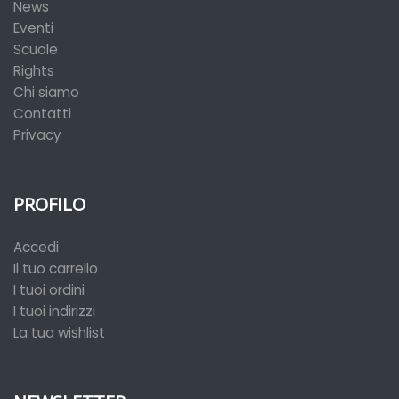
News
Eventi
Scuole
Rights
Chi siamo
Contatti
Privacy
PROFILO
Accedi
Il tuo carrello
I tuoi ordini
I tuoi indirizzi
La tua wishlist