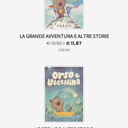
LA GRANDE AVVENTURA E ALTRE STORIE
€ 12,50
€ 11,87
Jarvis