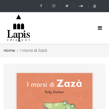
Home
I morsi di Zazà