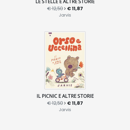
LE STELLE E ALTRE STORIE
€ 12,50
€ 11,87
Jarvis
IL PICNIC E ALTRE STORIE
€ 12,50
€ 11,87
Jarvis