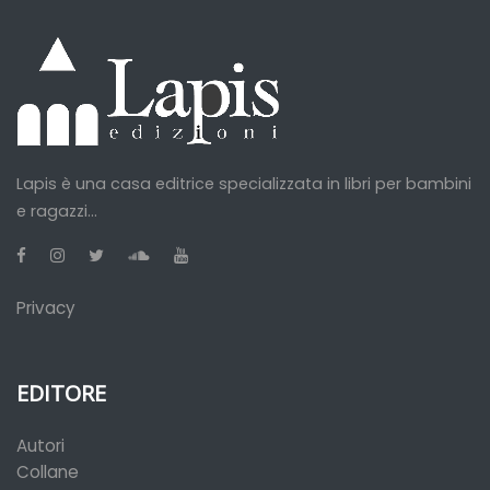
Lapis è una casa editrice specializzata in libri per bambini
e ragazzi...
Privacy
EDITORE
Autori
Collane