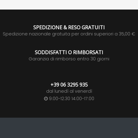
SPEDIZIONE & RESO GRATUITI
Spedizione nazionale gratuita per ordini superiori a 35,00 €
SODDISFATTI O RIMBORSATI
Garanzia di rimborso entro 30 giorni
+39 06 3295 935
dal lunedì al venerdì
9:00-12:30 14:00-17:00