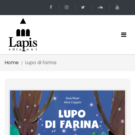
Home
Lupo di farina