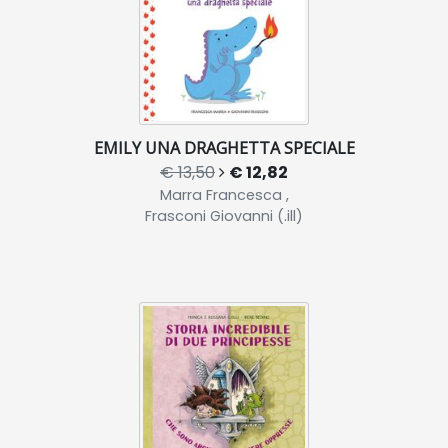
EMILY UNA DRAGHETTA SPECIALE
€ 13,50
€ 12,82
Marra Francesca ,
Frasconi Giovanni (.ill)