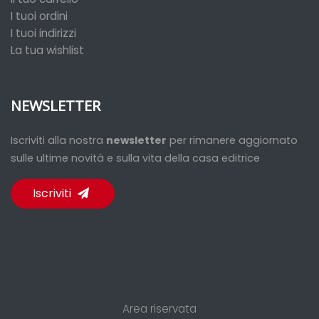
I tuoi ordini
I tuoi indirizzi
La tua wishlist
NEWSLETTER
Iscriviti alla nostra
newsletter
per rimanere aggiornato
sulle ultime novità e sulla vita della casa editrice
Iscriviti
Area riservata