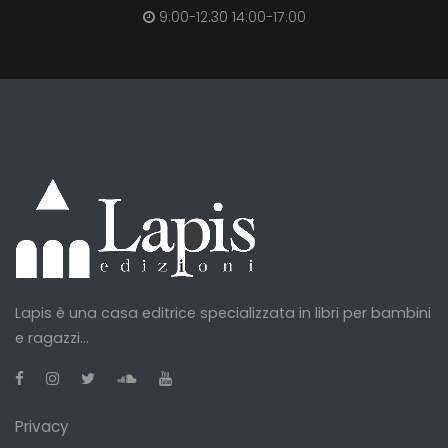
9:00-12:30 14:00-17:00
Lapis è una casa editrice specializzata in libri per bambini
e ragazzi...
Privacy