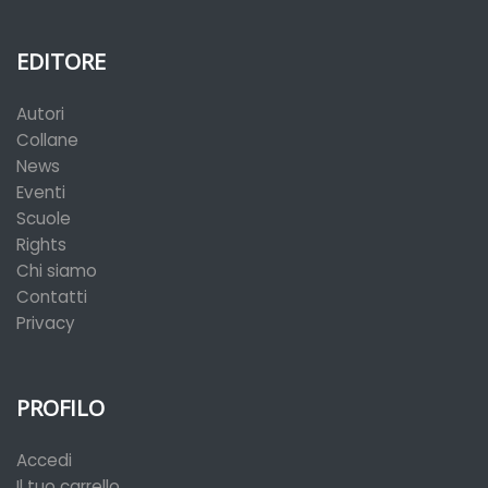
EDITORE
Autori
Collane
News
Eventi
Scuole
Rights
Chi siamo
Contatti
Privacy
PROFILO
Accedi
Il tuo carrello