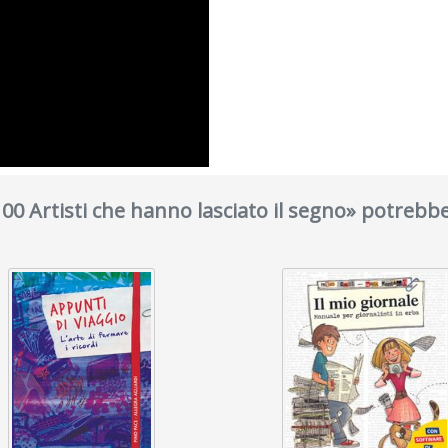
«100 Artisti che hanno lasciato il segno» potrebbe