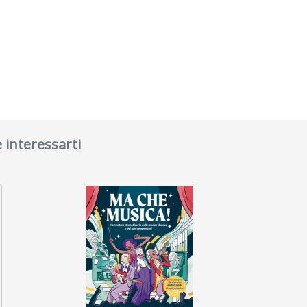
 interessarti