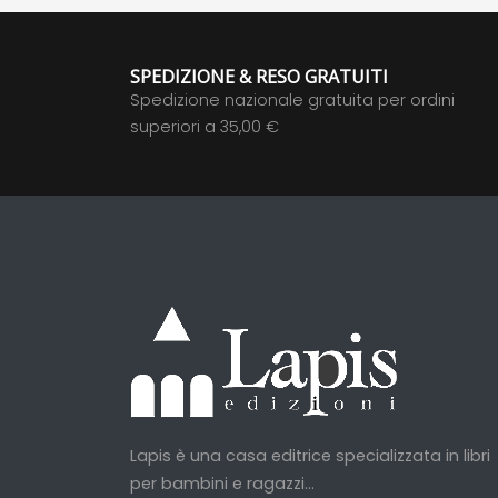
SPEDIZIONE & RESO GRATUITI
Spedizione nazionale gratuita per ordini
superiori a 35,00 €
Lapis è una casa editrice specializzata in libri
per bambini e ragazzi...