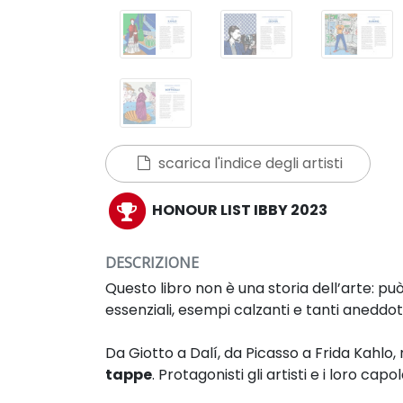
scarica l'indice degli artisti
HONOUR LIST IBBY 2023
DESCRIZIONE
Questo libro non è una storia dell’arte: pu
essenziali, esempi calzanti e tanti aneddot
Da Giotto a Dalí, da Picasso a Frida Kahlo
tappe
. Protagonisti gli artisti e i loro cap