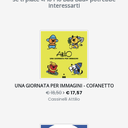
interessarti
UNA GIORNATA PER IMMAGINI - COFANETTO
€ 18,50
€ 17,57
Cassinelli Attilio