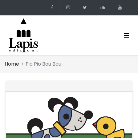
Home
Pio Pio Bau Bau