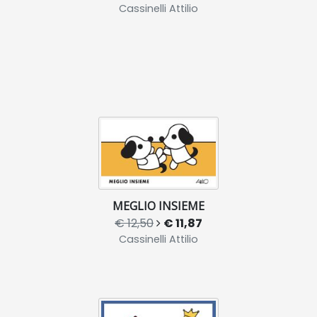
Cassinelli Attilio
MEGLIO INSIEME
€ 12,50
€ 11,87
Cassinelli Attilio