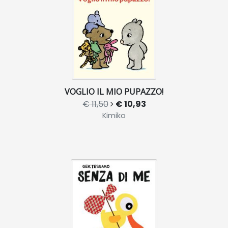
VOGLIO IL MIO PUPAZZO!
€ 11,50
€ 10,93
Kimiko