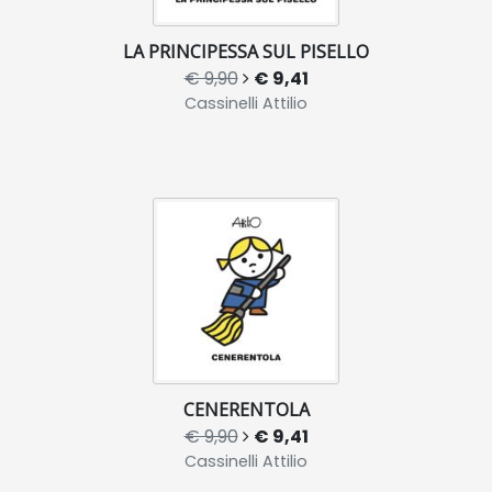
LA PRINCIPESSA SUL PISELLO
€ 9,90
€ 9,41
Cassinelli Attilio
CENERENTOLA
€ 9,90
€ 9,41
Cassinelli Attilio