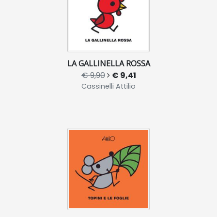
LA GALLINELLA ROSSA
€ 9,90
€ 9,41
Cassinelli Attilio