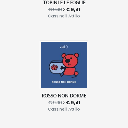
TOPINI E LE FOGLIE
€ 9,90
€ 9,41
Cassinelli Attilio
ROSSO NON DORME
€ 9,90
€ 9,41
Cassinelli Attilio