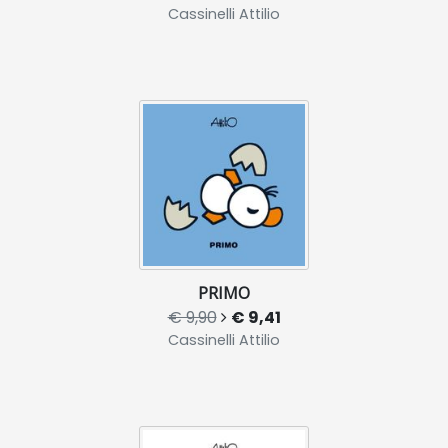
Cassinelli Attilio
PRIMO
€ 9,90
€ 9,41
Cassinelli Attilio