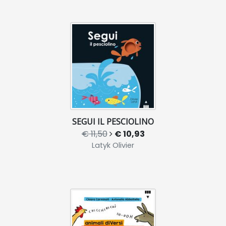
SEGUI IL PESCIOLINO
€ 11,50
€ 10,93
Latyk Olivier