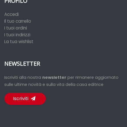
PROFILO
Accedi
Il tuo carrello
I tuoi ordini
I tuoi indirizzi
La tua wishlist
NEWSLETTER
Iscriviti alla nostra
newsletter
per rimanere aggiornato
sulle ultime novità e sulla vita della casa editrice
Iscriviti