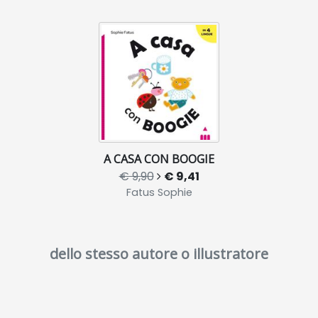
A CASA CON BOOGIE
€ 9,90
€ 9,41
Fatus Sophie
dello stesso autore o illustratore