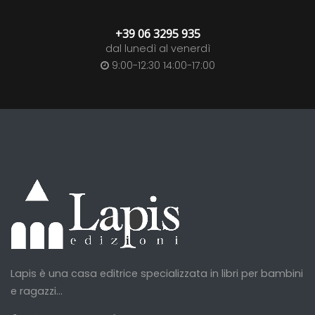
+39 06 3295 935
dal lunedì al venerdì
9:00-12:30 14:00-17:00
Lapis è una casa editrice specializzata in libri per bambini
e ragazzi...