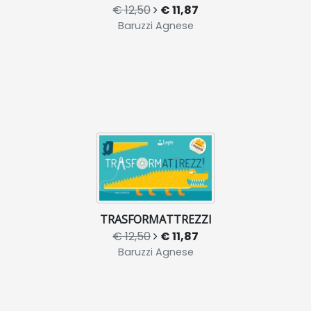
€ 12,50
€ 11,87
Baruzzi Agnese
TRASFORMATTREZZI
€ 12,50
€ 11,87
Baruzzi Agnese