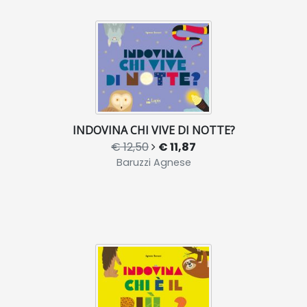
INDOVINA CHI VIVE DI NOTTE?
€ 12,50
€ 11,87
Baruzzi Agnese