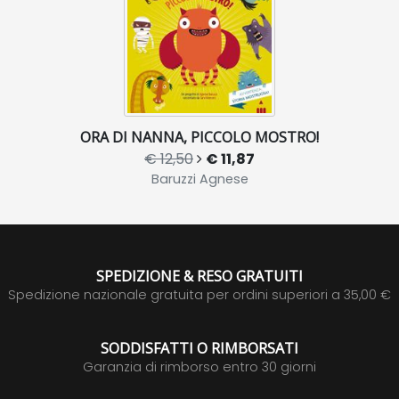
ORA DI NANNA, PICCOLO MOSTRO!
€ 12,50
€ 11,87
Baruzzi Agnese
SPEDIZIONE & RESO GRATUITI
Spedizione nazionale gratuita per ordini superiori a 35,00 €
SODDISFATTI O RIMBORSATI
Garanzia di rimborso entro 30 giorni