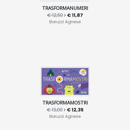
TRASFORMANUMERI
€ 12,50
€ 11,87
Baruzzi Agnese
TRASFORMAMOSTRI
€ 13,00
€ 12,35
Baruzzi Agnese