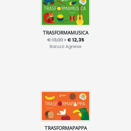
TRASFORMAMUSICA
€ 13,00
€ 12,35
Baruzzi Agnese
TRASFORMAPAPPA