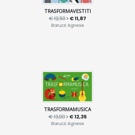
TRASFORMAVESTITI
€ 12,50
€ 11,87
Baruzzi Agnese
TRASFORMAMUSICA
€ 13,00
€ 12,35
Baruzzi Agnese