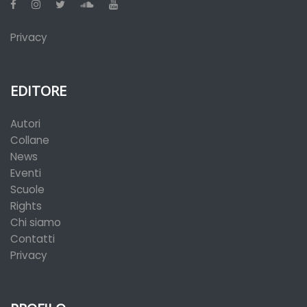
Privacy
EDITORE
Autori
Collane
News
Eventi
Scuole
Rights
Chi siamo
Contatti
Privacy