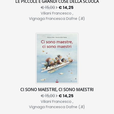
LE PICCOLE E GRANDI COSE DELLA SCUOLA
€ 15,00
€ 14,25
Viliani Francesco ,
Vignaga Francesca Dafne (.ill)
CI SONO MAESTRE, CI SONO MAESTRI
€ 15,00
€ 14,25
Viliani Francesco ,
Vignaga Francesca Dafne (.ill)