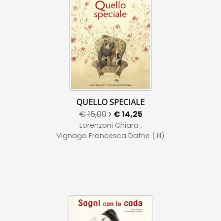
QUELLO SPECIALE
€ 15,00
€ 14,25
Lorenzoni Chiara ,
Vignaga Francesca Dafne (.ill)