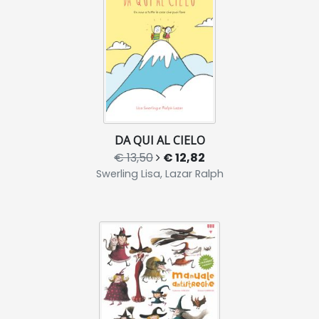
DA QUI AL CIELO
€ 13,50
€ 12,82
Swerling Lisa, Lazar Ralph