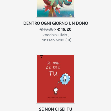
DENTRO OGNI GIORNO UN DONO
€ 16,00
€ 15,20
Vecchini Silvia ,
Janssen Mark (.ill)
SE NON CI SEI TU