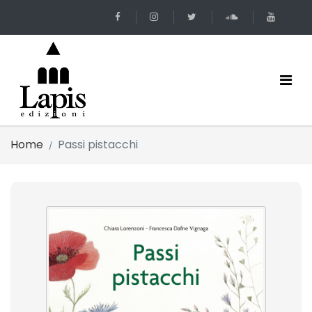
Home
Passi pistacchi