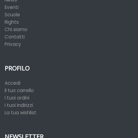
Eventi
Scuole
Rights
Chi siamo
Contatti
Privacy
PROFILO
Accedi
Il tuo carrello
I tuoi ordini
I tuoi indirizzi
La tua wishlist
NEWSLETTER