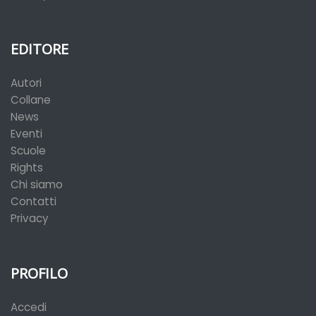
EDITORE
Autori
Collane
News
Eventi
Scuole
Rights
Chi siamo
Contatti
Privacy
PROFILO
Accedi