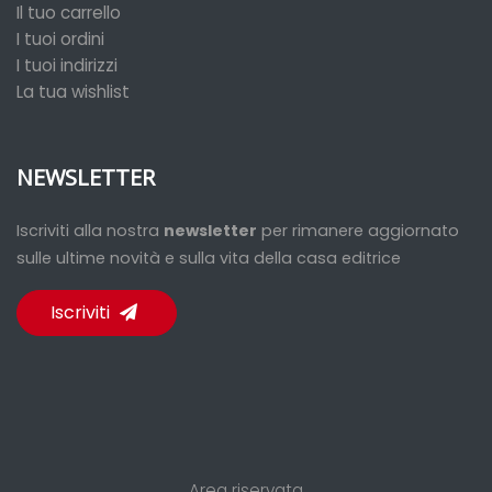
Il tuo carrello
I tuoi ordini
I tuoi indirizzi
La tua wishlist
NEWSLETTER
Iscriviti alla nostra
newsletter
per rimanere aggiornato
sulle ultime novità e sulla vita della casa editrice
Iscriviti
Area riservata