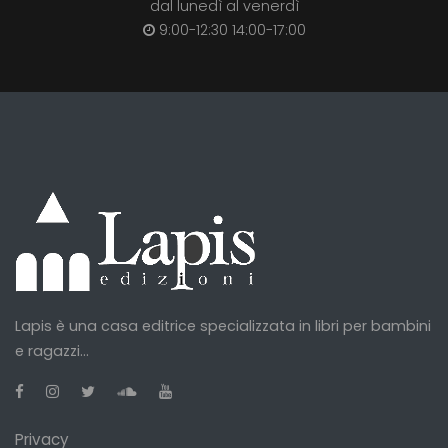
dal lunedì al venerdì
9:00-12:30 14:00-17:00
Lapis è una casa editrice specializzata in libri per bambini
e ragazzi...
Privacy