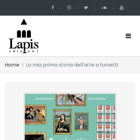
Home
La mia prima storia dell'arte a fumetti