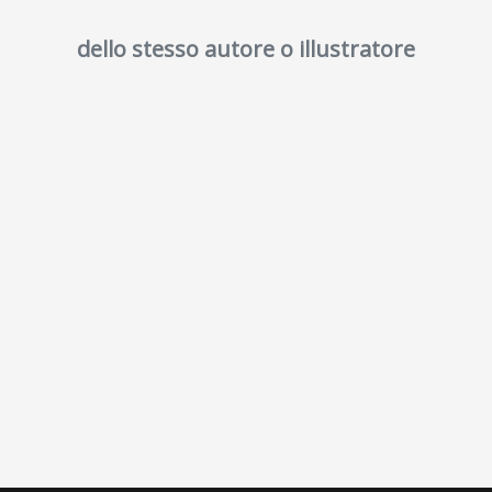
dello stesso autore o illustratore