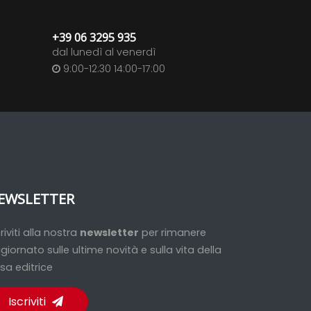
+39 06 3295 935
dal lunedì al venerdì
9:00-12:30 14:00-17:00
EWSLETTER
criviti alla nostra
newsletter
per rimanere
giornato sulle ultime novità e sulla vita della
sa editrice
Iscriviti