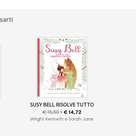
sarti
SUSY BELL RISOLVE TUTTO
€ 15,50
€ 14,72
Wright Kenneth e Sarah Jane