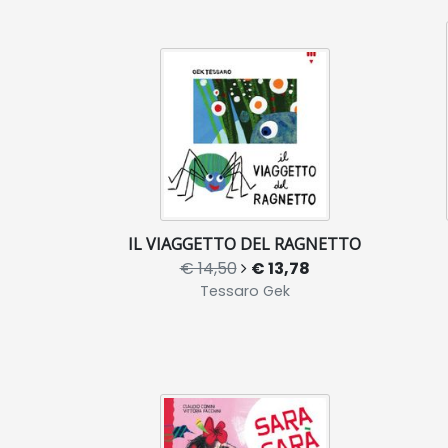
IL VIAGGETTO DEL RAGNETTO
€ 14,50
€ 13,78
Tessaro Gek