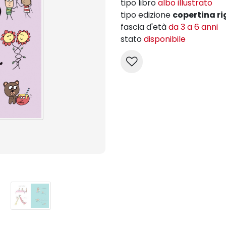
tipo libro
albo illustrato
tipo edizione
copertina ri
fascia d'età
da 3 a 6 anni
stato
disponibile