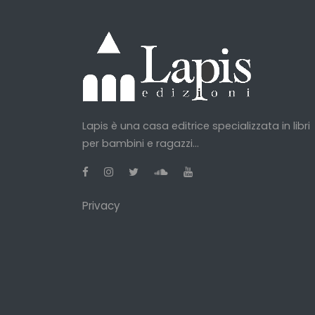
Lapis è una casa editrice specializzata in libri
per bambini e ragazzi...
Privacy