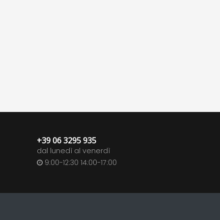
+39 06 3295 935
dal lunedì al venerdì
9:00-12:30 14:00-17:00