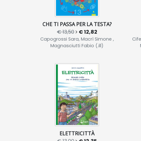
CHE TI PASSA PER LA TESTA?
€ 13,50
€ 12,82
Capogrossi Sara, Macrì Simone ,
Cife
Magnasciutti Fabio (.ill)
ELETTRICITTÀ