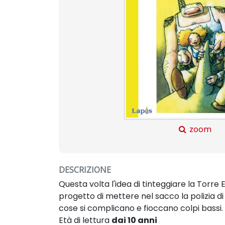
zoom
DESCRIZIONE
Questa volta l'idea di tinteggiare la Torre 
progetto di mettere nel sacco la polizia di 
cose si complicano e fioccano colpi bassi.
Età di lettura
dai 10 anni