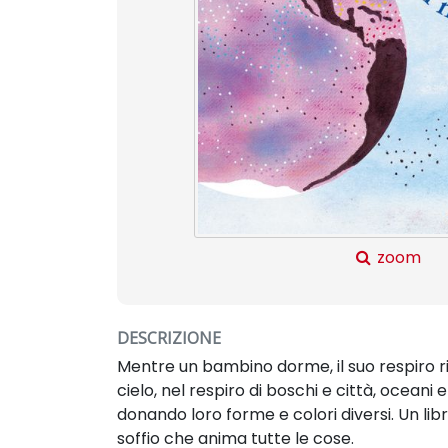
zoom
DESCRIZIONE
Mentre un bambino dorme, il suo respiro ri
cielo, nel respiro di boschi e città, oceani
donando loro forme e colori diversi. Un l
soffio che anima tutte le cose.