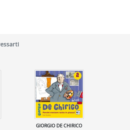
essarti
GIORGIO DE CHIRICO