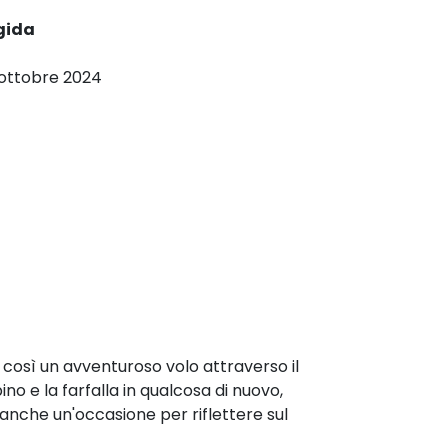
gida
 ottobre 2024
 così un avventuroso volo attraverso il
ino e la farfalla in qualcosa di nuovo,
anche un'occasione per riflettere sul