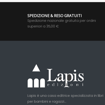
SPEDIZIONE & RESO GRATUITI
Spedizione nazionale gratuita per ordini
superiori a 35,00 €
Lapis è una casa editrice specializzata in libri
per bambini e ragazzi...