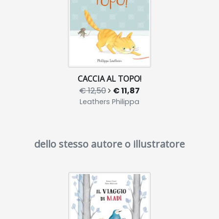
CACCIA AL TOPO!
€ 12,50
€ 11,87
Leathers Philippa
dello stesso autore o illustratore