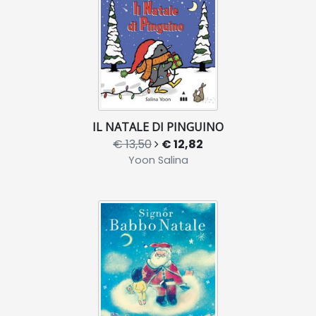
IL NATALE DI PINGUINO
€ 13,50
€ 12,82
Yoon Salina