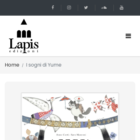
Home
I sogni di Yume