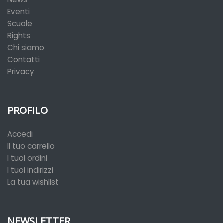
Eventi
Scuole
Rights
Chi siamo
Contatti
Privacy
PROFILO
Accedi
Il tuo carrello
I tuoi ordini
I tuoi indirizzi
La tua wishlist
NEWSLETTER