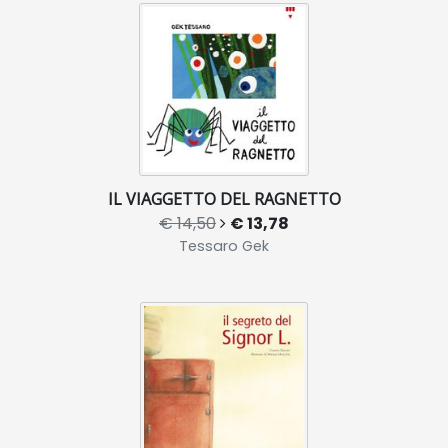
IL VIAGGETTO DEL RAGNETTO
€ 14,50
€ 13,78
Tessaro Gek