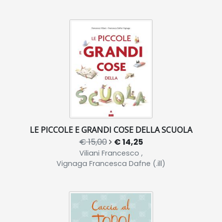
LE PICCOLE E GRANDI COSE DELLA SCUOLA
€ 15,00
€ 14,25
Viliani Francesco ,
Vignaga Francesca Dafne (.ill)