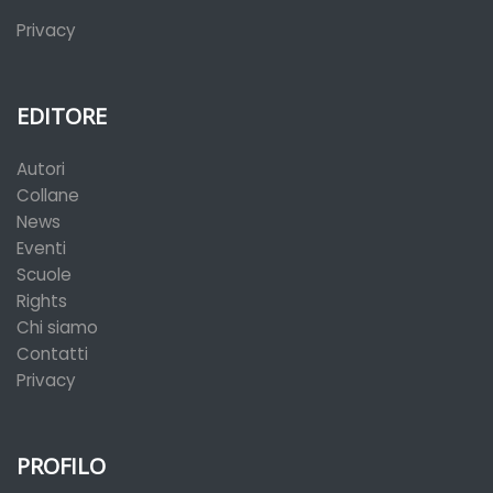
Privacy
EDITORE
Autori
Collane
News
Eventi
Scuole
Rights
Chi siamo
Contatti
Privacy
PROFILO