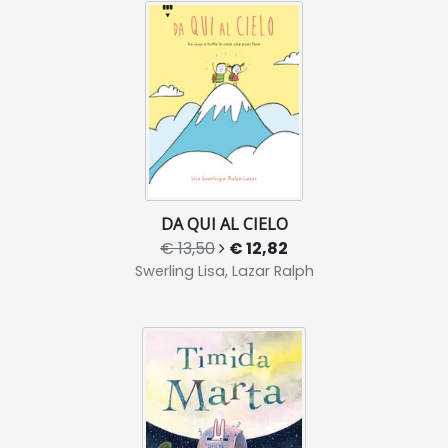
DA QUI AL CIELO
€ 13,50
€ 12,82
Swerling Lisa, Lazar Ralph