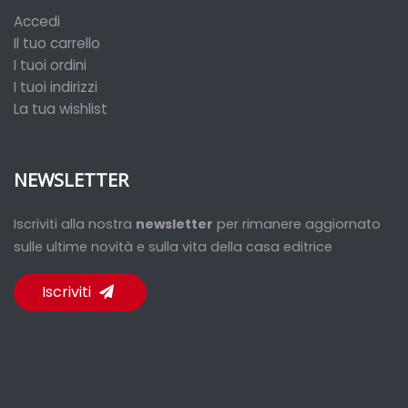
Accedi
Il tuo carrello
I tuoi ordini
I tuoi indirizzi
La tua wishlist
NEWSLETTER
Iscriviti alla nostra
newsletter
per rimanere aggiornato
sulle ultime novità e sulla vita della casa editrice
Iscriviti