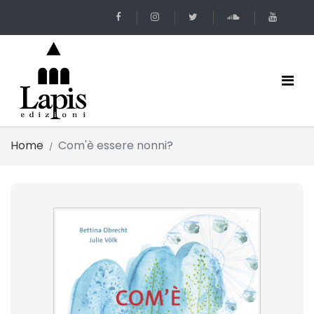
Home
Com'è essere nonni?