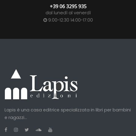
+39 06 3295 935
dal lunedì al venerdì
9:00-12:30 14:00-17:00
Lapis è una casa editrice specializzata in libri per bambini
e ragazzi...