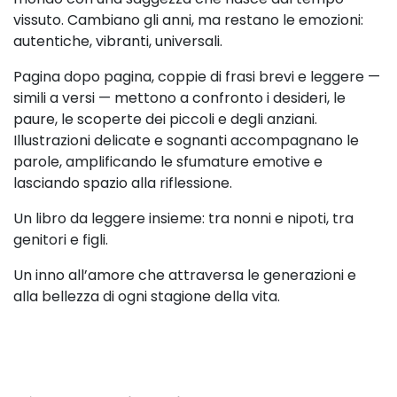
vissuto. Cambiano gli anni, ma restano le emozioni:
autentiche, vibranti, universali.
Pagina dopo pagina, coppie di frasi brevi e leggere —
simili a versi — mettono a confronto i desideri, le
paure, le scoperte dei piccoli e degli anziani.
Illustrazioni delicate e sognanti accompagnano le
parole, amplificando le sfumature emotive e
lasciando spazio alla riflessione.
Un libro da leggere insieme: tra nonni e nipoti, tra
genitori e figli.
Un inno all’amore che attraversa le generazioni e
alla bellezza di ogni stagione della vita.