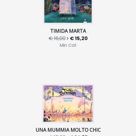
TIMIDA MARTA
€ 16,00
€ 15,20
Min Cat
UNA MUMMIA MOLTO CHIC