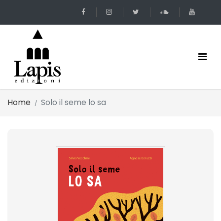
Home
Solo il seme lo sa