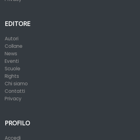
EDITORE
Autori
Collane
News
Eventi
Scuole
Rights
Chi siamo
Contatti
Privacy
PROFILO
Accedi