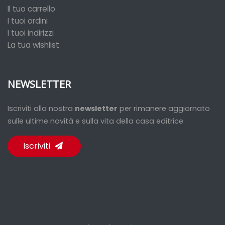
Il tuo carrello
I tuoi ordini
I tuoi indirizzi
La tua wishlist
NEWSLETTER
Iscriviti alla nostra
newsletter
per rimanere aggiornato
sulle ultime novità e sulla vita della casa editrice
Iscriviti