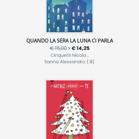
QUANDO LA SERA LA LUNA CI PARLA
€ 15,00
€ 14,25
Cinquetti Nicola ,
Sanna Alessandro (.ill)