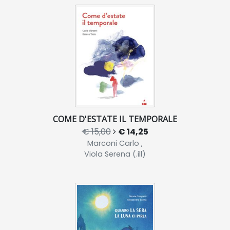
COME D'ESTATE IL TEMPORALE
€ 15,00
€ 14,25
Marconi Carlo ,
Viola Serena (.ill)