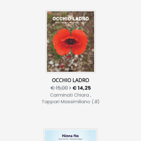
OCCHIO LADRO
€ 15,00
€ 14,25
Carminati Chiara ,
Tappari Massimiliano (.ill)