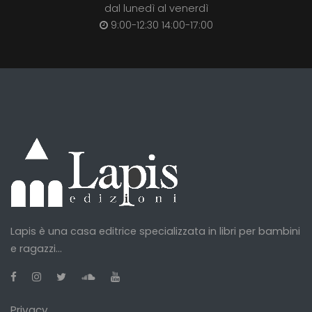
dal lunedì al venerdì
9:00-12:30 14:00-17:00
Lapis è una casa editrice specializzata in libri per bambini
e ragazzi...
Privacy