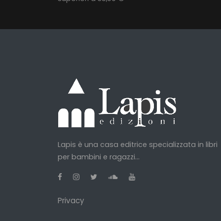
Lapis è una casa editrice specializzata in libri
per bambini e ragazzi...
Privacy