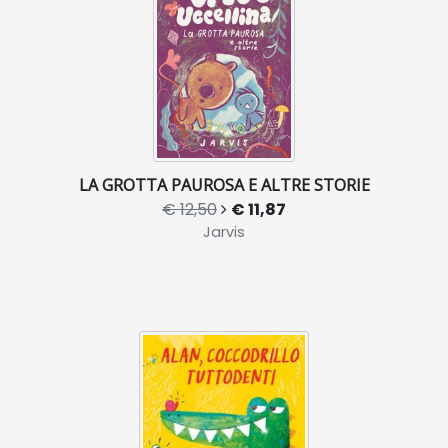
LA GROTTA PAUROSA E ALTRE STORIE
€ 12,50
€ 11,87
Jarvis