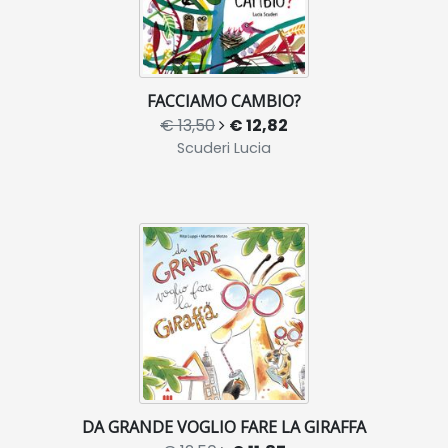
FACCIAMO CAMBIO?
€ 13,50
€ 12,82
Scuderi Lucia
DA GRANDE VOGLIO FARE LA GIRAFFA