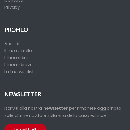
Contatti
Privacy
PROFILO
Accedi
Il tuo carrello
I tuoi ordini
I tuoi indirizzi
La tua wishlist
NEWSLETTER
Iscriviti alla nostra
newsletter
per rimanere aggiornato
sulle ultime novità e sulla vita della casa editrice
Iscriviti