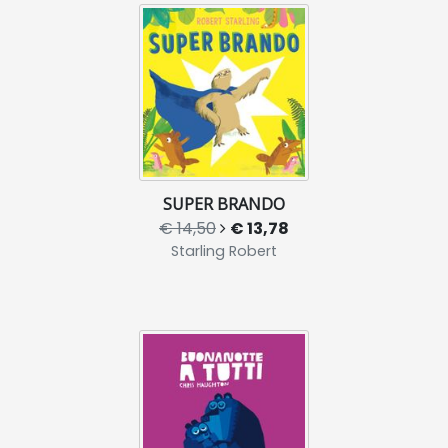
SUPER BRANDO
€ 14,50
€ 13,78
Starling Robert