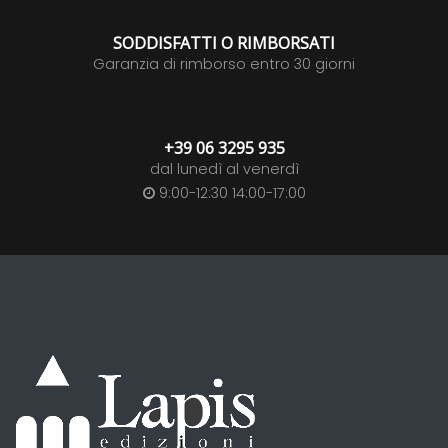
SODDISFATTI O RIMBORSATI
Garanzia di rimborso entro 30 giorni
+39 06 3295 935
dal lunedì al venerdì
9:00-12:30 14:00-17:00