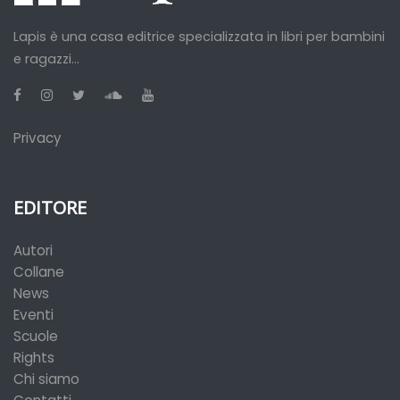
Lapis è una casa editrice specializzata in libri per bambini
e ragazzi...
Privacy
EDITORE
Autori
Collane
News
Eventi
Scuole
Rights
Chi siamo