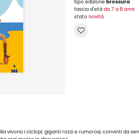
tipo edizione
brossura
fascia d'età
da 7 a 8 anni
stato
novità
lia vivono i ciclopi: giganti rozzi e rumorosi, convinti da