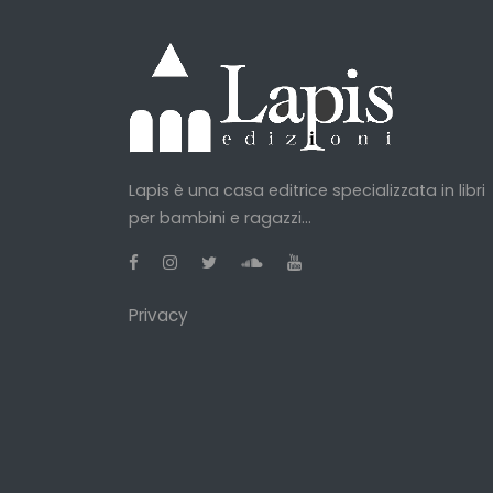
Lapis è una casa editrice specializzata in libri
per bambini e ragazzi...
Privacy