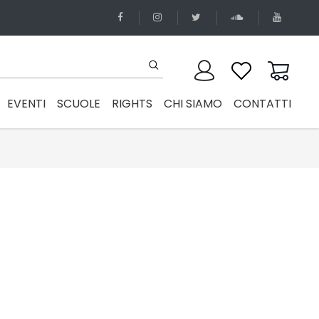
EVENTI
SCUOLE
RIGHTS
CHI SIAMO
CONTATTI