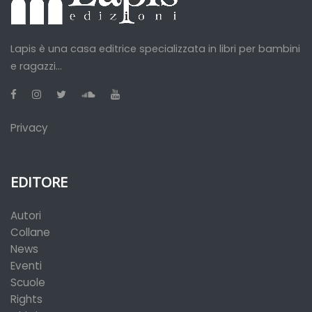
Lapis è una casa editrice specializzata in libri per bambini
e ragazzi...
Privacy
EDITORE
Autori
Collane
News
Eventi
Scuole
Rights