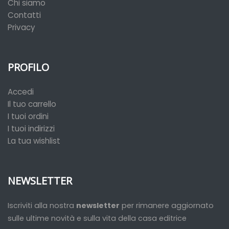
Chi siamo
Contatti
Privacy
PROFILO
Accedi
Il tuo carrello
I tuoi ordini
I tuoi indirizzi
La tua wishlist
NEWSLETTER
Iscriviti alla nostra
newsletter
per rimanere aggiornato
sulle ultime novità e sulla vita della casa editrice