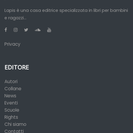
Lapis è una casa editrice specializzata in libri per bambini
e ragazzi...
Privacy
EDITORE
Autori
Collane
News
Eventi
Scuole
Rights
Chi siamo
Contatti