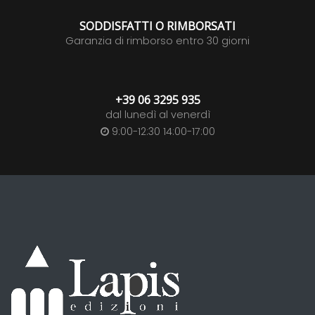
SODDISFATTI O RIMBORSATI
Garanzia di rimborso entro 30 giorni
+39 06 3295 935
dal lunedì al venerdì
9:00-12:30 14:00-17:00