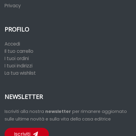
Privacy
PROFILO
Accedi
Il tuo carrello
I tuoi ordini
I tuoi indirizzi
La tua wishlist
NEWSLETTER
Iscriviti alla nostra
newsletter
per rimanere aggiornato
sulle ultime novità e sulla vita della casa editrice
Iscriviti