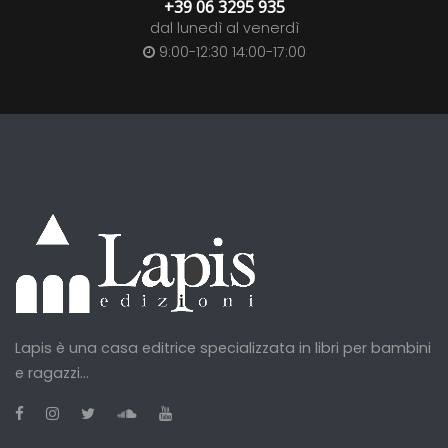
+39 06 3295 935
dal lunedì al venerdì
9:00-12:30 14:00-17:00
Lapis è una casa editrice specializzata in libri per bambini
e ragazzi...