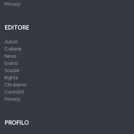
Privacy
EDITORE
Autori
Collane
News
Eventi
Scuole
Rights
Chi siamo
Contatti
Privacy
PROFILO