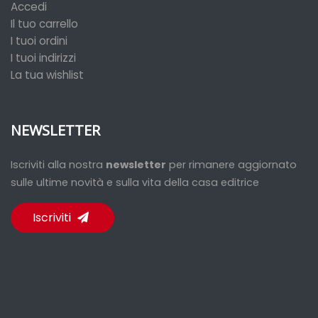
Accedi
Il tuo carrello
I tuoi ordini
I tuoi indirizzi
La tua wishlist
NEWSLETTER
Iscriviti alla nostra
newsletter
per rimanere aggiornato
sulle ultime novità e sulla vita della casa editrice
Iscriviti