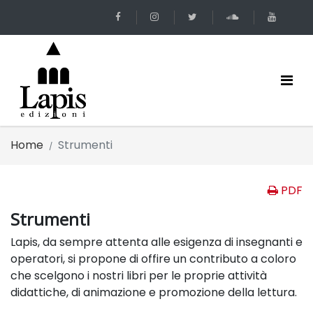
Home
Strumenti
PDF
Strumenti
Lapis, da sempre attenta alle esigenza di insegnanti e
operatori, si propone di offire un contributo a coloro
che scelgono i nostri libri per le proprie attività
didattiche, di animazione e promozione della lettura.