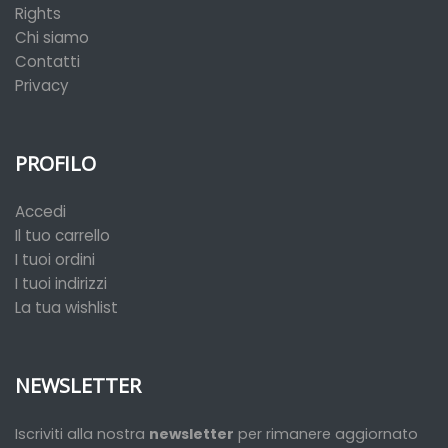
Rights
Chi siamo
Contatti
Privacy
PROFILO
Accedi
Il tuo carrello
I tuoi ordini
I tuoi indirizzi
La tua wishlist
NEWSLETTER
Iscriviti alla nostra
newsletter
per rimanere aggiornato