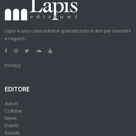
Lapis è una casa editrice specializzata in libri per bambini
e ragazzi...
Privacy
EDITORE
Autori
Collane
News
Eventi
Scuole