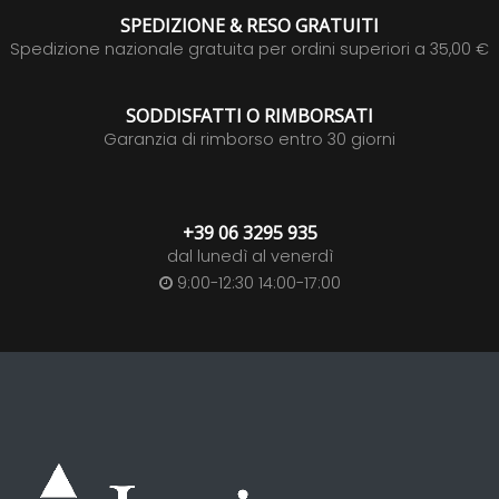
SPEDIZIONE & RESO GRATUITI
Spedizione nazionale gratuita per ordini superiori a 35,00 €
SODDISFATTI O RIMBORSATI
Garanzia di rimborso entro 30 giorni
+39 06 3295 935
dal lunedì al venerdì
9:00-12:30 14:00-17:00