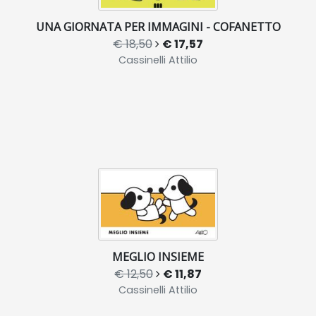
UNA GIORNATA PER IMMAGINI - COFANETTO
€ 18,50
€ 17,57
Cassinelli Attilio
MEGLIO INSIEME
€ 12,50
€ 11,87
Cassinelli Attilio