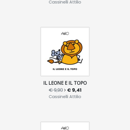
Cassinelli Attilio
IL LEONE E IL TOPO
€ 9,90
€ 9,41
Cassinelli Attilio