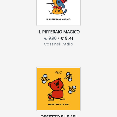
IL PIFFERAIO MAGICO
€ 9,90
€ 9,41
Cassinelli Attilio