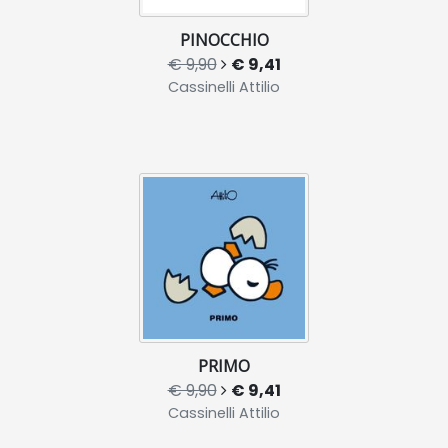
PINOCCHIO
€ 9,90
€ 9,41
Cassinelli Attilio
PRIMO
€ 9,90
€ 9,41
Cassinelli Attilio