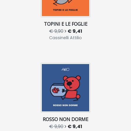
TOPINI E LE FOGLIE
€ 9,90
€ 9,41
Cassinelli Attilio
ROSSO NON DORME
€ 9,90
€ 9,41