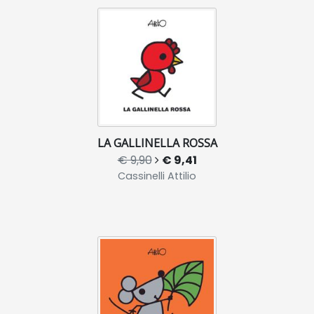
LA GALLINELLA ROSSA
€ 9,90
€ 9,41
Cassinelli Attilio