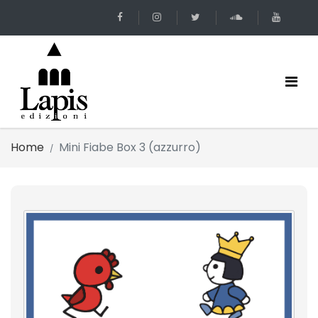
Home
Mini Fiabe Box 3 (azzurro)