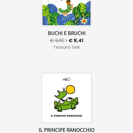
BUCHI E BRUCHI
€ 9,90
€ 9,41
Tessaro Gek
IL PRINCIPE RANOCCHIO