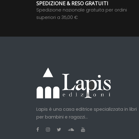
SPEDIZIONE & RESO GRATUITI
Spedizione nazionale gratuita per ordini
superiori a 35,00 €
Lapis è una casa editrice specializzata in libri
per bambini e ragazzi...