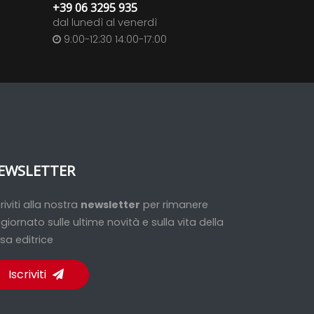
+39 06 3295 935
dal lunedì al venerdì
9:00-12:30 14:00-17:00
EWSLETTER
criviti alla nostra
newsletter
per rimanere
giornato sulle ultime novità e sulla vita della
sa editrice
Iscriviti