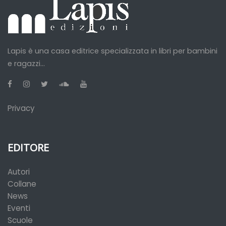
Lapis è una casa editrice specializzata in libri per bambini
e ragazzi...
Privacy
EDITORE
Autori
Collane
News
Eventi
Scuole