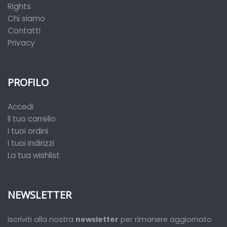
Rights
Chi siamo
Contatti
Privacy
PROFILO
Accedi
Il tuo carrello
I tuoi ordini
I tuoi indirizzi
La tua wishlist
NEWSLETTER
Iscriviti alla nostra
newsletter
per rimanere aggiornato