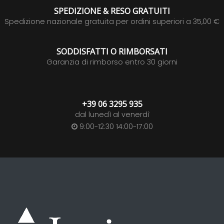
SPEDIZIONE & RESO GRATUITI
Spedizione nazionale gratuita per ordini superiori a 35,00 €
SODDISFATTI O RIMBORSATI
Garanzia di rimborso entro 30 giorni
+39 06 3295 935
dal lunedì al venerdì
9:00-12:30 14:00-17:00